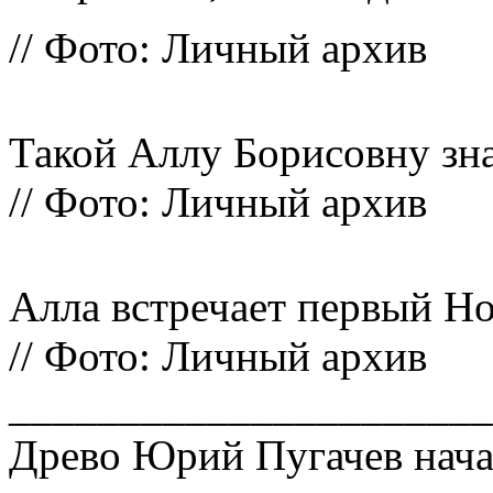
// Фото: Личный архив
Такой Аллу Борисовну зн
// Фото: Личный архив
Алла встречает первый Нов
// Фото: Личный архив
______________________
Древо Юрий Пугачев начал