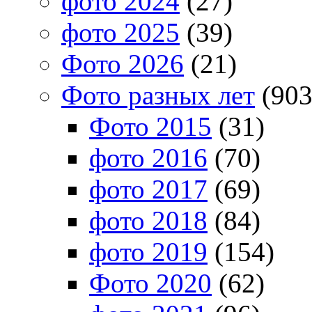
фото 2024
(27)
фото 2025
(39)
Фото 2026
(21)
Фото разных лет
(903
Фото 2015
(31)
фото 2016
(70)
фото 2017
(69)
фото 2018
(84)
фото 2019
(154)
Фото 2020
(62)