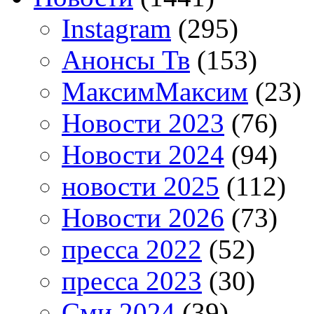
Instagram
(295)
Анонсы Тв
(153)
МаксимМаксим
(23)
Новости 2023
(76)
Новости 2024
(94)
новости 2025
(112)
Новости 2026
(73)
пресса 2022
(52)
пресса 2023
(30)
Сми 2024
(39)