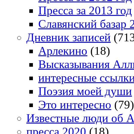
Пресса за 2013 год
Славянский базар 
Дневник записей
(713
Арлекино
(18)
Высказывания Алл
интересные ссылк
Поэзия моей души
Это интересно
(79)
Известные люди об А
пресса 2020
(18)