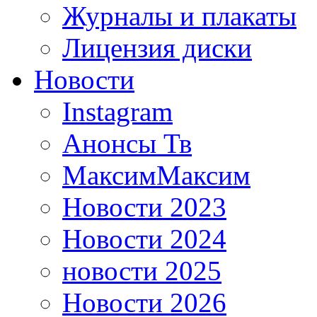
Журналы и плакаты
Лицензия диски
Новости
Instagram
Анонсы Тв
МаксимМаксим
Новости 2023
Новости 2024
новости 2025
Новости 2026