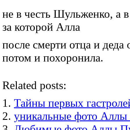
не в честь Шульженко, а в
за которой Алла
после смерти отца и деда 
потом и похоронила.
Related posts:
Тайны первых гастроле
уникальные фото Аллы
Любимые фото Аллы П