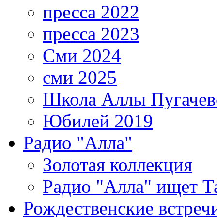
пресса 2022
пресса 2023
Сми 2024
сми 2025
Школа Аллы Пугачев
Юбилей 2019
Радио "Алла"
Золотая коллекция
Радио "Алла" ищет Т
Рождественские встреч