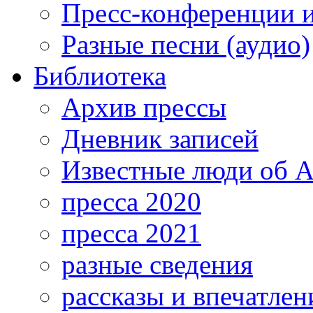
Пресс-конференции 
Разные песни (аудио)
Библиотека
Архив прессы
Дневник записей
Известные люди об А
пресса 2020
пресса 2021
разные сведения
рассказы и впечатлен