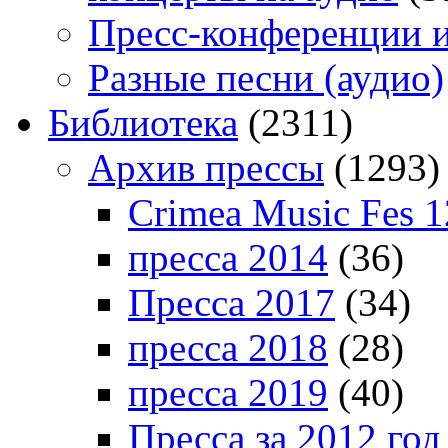
Пресс-конференции 
Разные песни (аудио)
Библиотека
(2311)
Архив прессы
(1293)
Crimea Music Fes 1
пресса 2014
(36)
Пресса 2017
(34)
пресса 2018
(28)
пресса 2019
(40)
Пресса за 2012 год