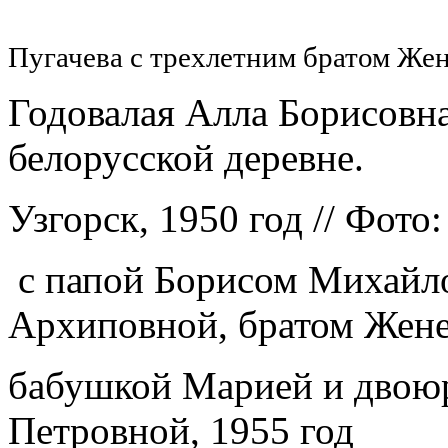
Пугачева с трехлетним братом Жен
Годовалая Алла Борисовна
белорусской деревне.
Узгорск, 1950 год
// Фото
с папой Борисом Михайл
Архиповной, братом Жене
бабушкой Марией и двою
Петровной, 1955 год