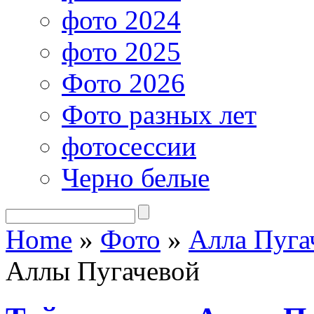
фото 2024
фото 2025
Фото 2026
Фото разных лет
фотосессии
Черно белые
Home
»
Фото
»
Алла Пуга
Аллы Пугачевой