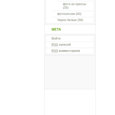
фото из прессы
(35)
фотосессии
(40)
Черно белые
(58)
МЕТА
Войти
RSS
записей
RSS
комментариев