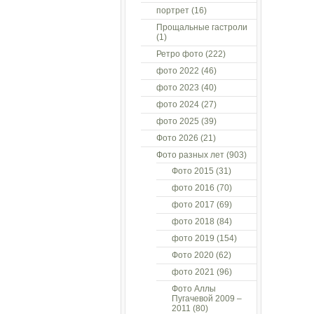
портрет
(16)
Прощальные гастроли
(1)
Ретро фото
(222)
фото 2022
(46)
фото 2023
(40)
фото 2024
(27)
фото 2025
(39)
Фото 2026
(21)
Фото разных лет
(903)
Фото 2015
(31)
фото 2016
(70)
фото 2017
(69)
фото 2018
(84)
фото 2019
(154)
Фото 2020
(62)
фото 2021
(96)
Фото Аллы
Пугачевой 2009 –
2011
(80)