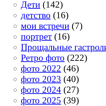
Дети
(142)
детство
(16)
мои встречи
(7)
портрет
(16)
Прощальные гастрол
Ретро фото
(222)
фото 2022
(46)
фото 2023
(40)
фото 2024
(27)
фото 2025
(39)