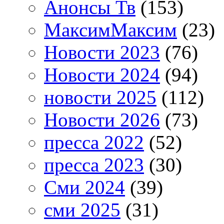
Анонсы Тв
(153)
МаксимМаксим
(23)
Новости 2023
(76)
Новости 2024
(94)
новости 2025
(112)
Новости 2026
(73)
пресса 2022
(52)
пресса 2023
(30)
Сми 2024
(39)
сми 2025
(31)