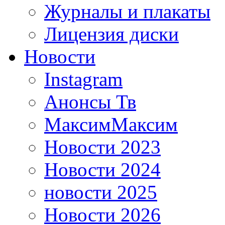
Журналы и плакаты
Лицензия диски
Новости
Instagram
Анонсы Тв
МаксимМаксим
Новости 2023
Новости 2024
новости 2025
Новости 2026