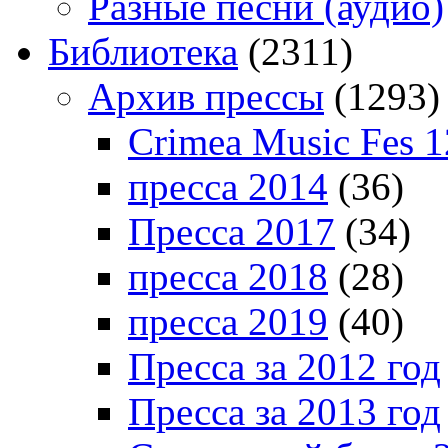
Разные песни (аудио)
Библиотека
(2311)
Архив прессы
(1293)
Crimea Music Fes 1
пресса 2014
(36)
Пресса 2017
(34)
пресса 2018
(28)
пресса 2019
(40)
Пресса за 2012 год
Пресса за 2013 год