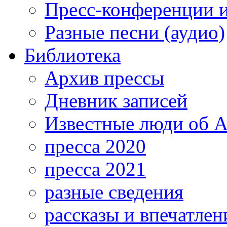
Пресс-конференции 
Разные песни (аудио)
Библиотека
Архив прессы
Дневник записей
Известные люди об А
пресса 2020
пресса 2021
разные сведения
рассказы и впечатлен