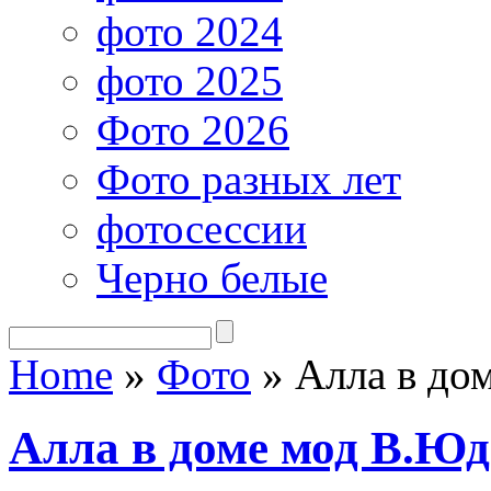
фото 2024
фото 2025
Фото 2026
Фото разных лет
фотосессии
Черно белые
Home
»
Фото
»
Алла в до
Алла в доме мод В.Юд