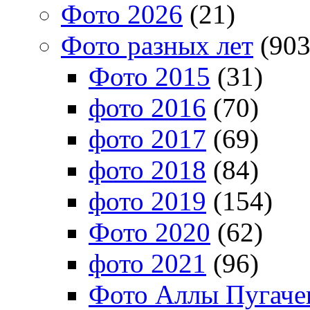
Фото 2026
(21)
Фото разных лет
(903
Фото 2015
(31)
фото 2016
(70)
фото 2017
(69)
фото 2018
(84)
фото 2019
(154)
Фото 2020
(62)
фото 2021
(96)
Фото Аллы Пугачев