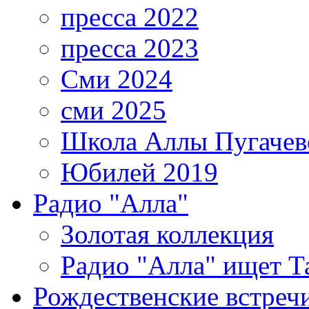
пресса 2022
пресса 2023
Сми 2024
сми 2025
Школа Аллы Пугачев
Юбилей 2019
Радио "Алла"
Золотая коллекция
Радио "Алла" ищет Т
Рождественские встреч