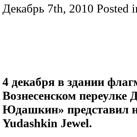
Декабрь 7th, 2010
Posted 
4 декабря в здании флаг
Вознесенском переулке
Юдашкин» представил н
Yudashkin Jewel.