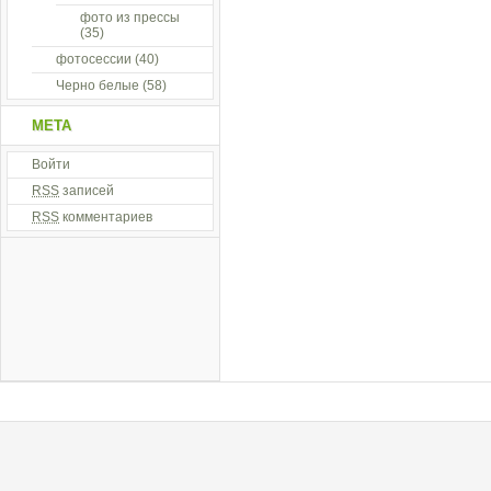
фото из прессы
(35)
фотосессии
(40)
Черно белые
(58)
МЕТА
Войти
RSS
записей
RSS
комментариев