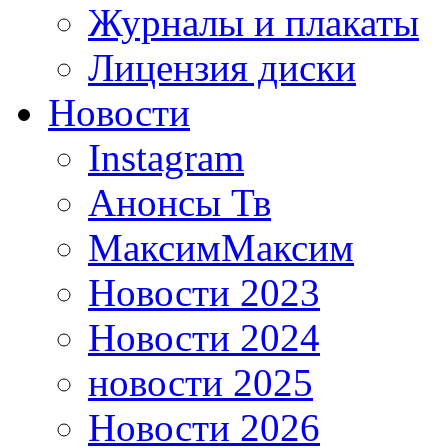
Журналы и плакаты
Лицензия диски
Новости
Instagram
Анонсы Тв
МаксимМаксим
Новости 2023
Новости 2024
новости 2025
Новости 2026