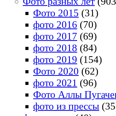
Фото разных лет
(903
Фото 2015
(31)
фото 2016
(70)
фото 2017
(69)
фото 2018
(84)
фото 2019
(154)
Фото 2020
(62)
фото 2021
(96)
Фото Аллы Пугачев
фото из прессы
(35