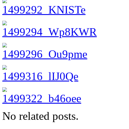
No related posts.