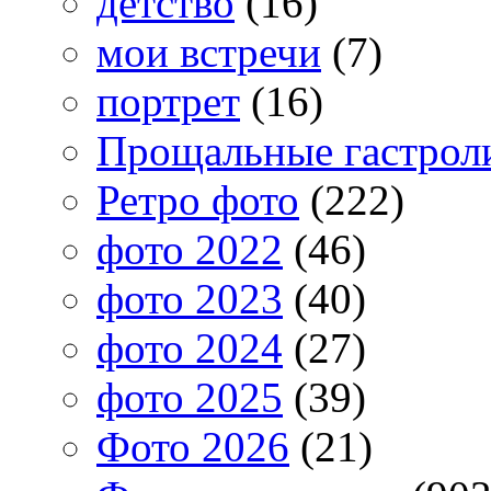
детство
(16)
мои встречи
(7)
портрет
(16)
Прощальные гастрол
Ретро фото
(222)
фото 2022
(46)
фото 2023
(40)
фото 2024
(27)
фото 2025
(39)
Фото 2026
(21)