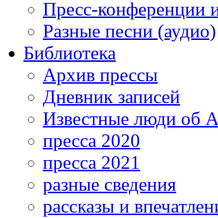
Пресс-конференции 
Разные песни (аудио)
Библиотека
Архив прессы
Дневник записей
Известные люди об А
пресса 2020
пресса 2021
разные сведения
рассказы и впечатлен