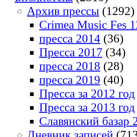
Архив прессы
(1292)
Crimea Music Fes 1
пресса 2014
(36)
Пресса 2017
(34)
пресса 2018
(28)
пресса 2019
(40)
Пресса за 2012 год
Пресса за 2013 год
Славянский базар 
Дневник записей
(713