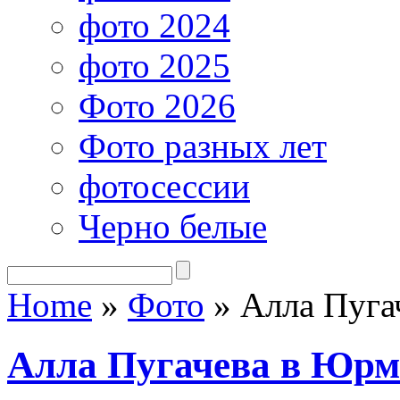
фото 2024
фото 2025
Фото 2026
Фото разных лет
фотосессии
Черно белые
Home
»
Фото
»
Алла Пуга
Алла Пугачева в Юрм