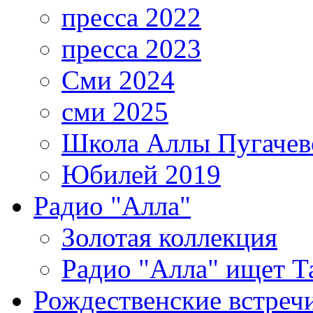
пресса 2022
пресса 2023
Сми 2024
сми 2025
Школа Аллы Пугачев
Юбилей 2019
Радио "Алла"
Золотая коллекция
Радио "Алла" ищет Т
Рождественские встреч