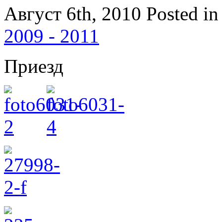
Август 6th, 2010
Posted i
2009 - 2011
Приезд