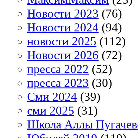
Новости 2023
(76)
Новости 2024
(94)
новости 2025
(112)
Новости 2026
(72)
пресса 2022
(52)
пресса 2023
(30)
Сми 2024
(39)
сми 2025
(31)
Школа Аллы Пугачев