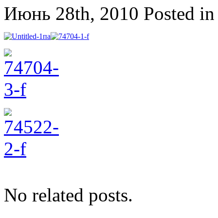
Июнь 28th, 2010
Posted i
No related posts.