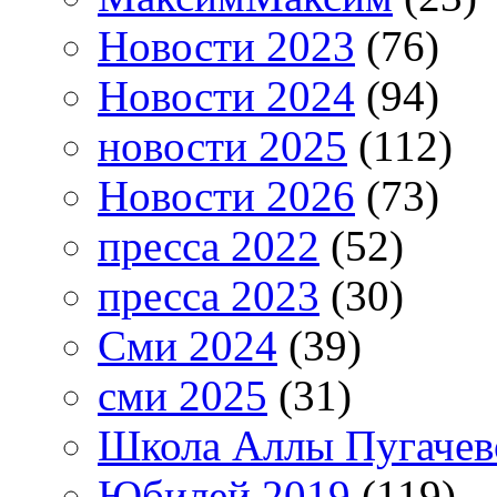
Новости 2023
(76)
Новости 2024
(94)
новости 2025
(112)
Новости 2026
(73)
пресса 2022
(52)
пресса 2023
(30)
Сми 2024
(39)
сми 2025
(31)
Школа Аллы Пугачев
Юбилей 2019
(119)