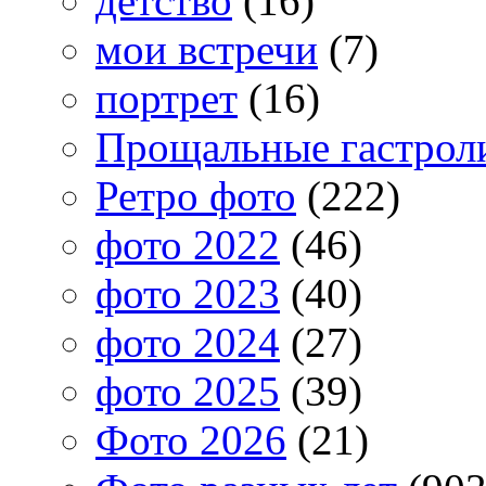
детство
(16)
мои встречи
(7)
портрет
(16)
Прощальные гастрол
Ретро фото
(222)
фото 2022
(46)
фото 2023
(40)
фото 2024
(27)
фото 2025
(39)
Фото 2026
(21)