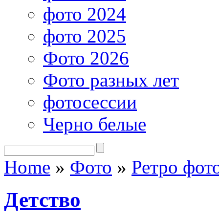
фото 2024
фото 2025
Фото 2026
Фото разных лет
фотосессии
Черно белые
Home
»
Фото
»
Ретро фот
Детство