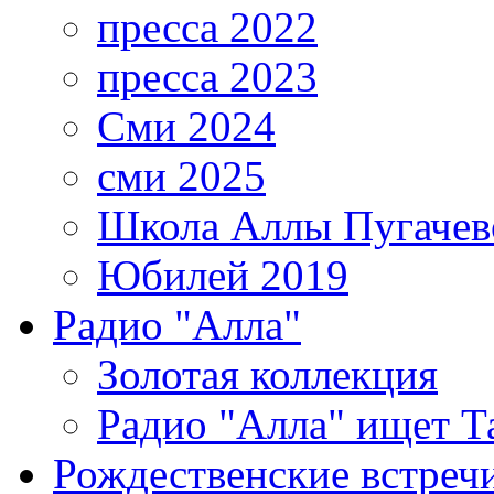
пресса 2022
пресса 2023
Сми 2024
сми 2025
Школа Аллы Пугачев
Юбилей 2019
Радио "Алла"
Золотая коллекция
Радио "Алла" ищет Т
Рождественские встреч