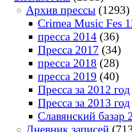
Архив прессы
(1293)
Crimea Music Fes 1
пресса 2014
(36)
Пресса 2017
(34)
пресса 2018
(28)
пресса 2019
(40)
Пресса за 2012 год
Пресса за 2013 год
Славянский базар 
Дневник записей
(713