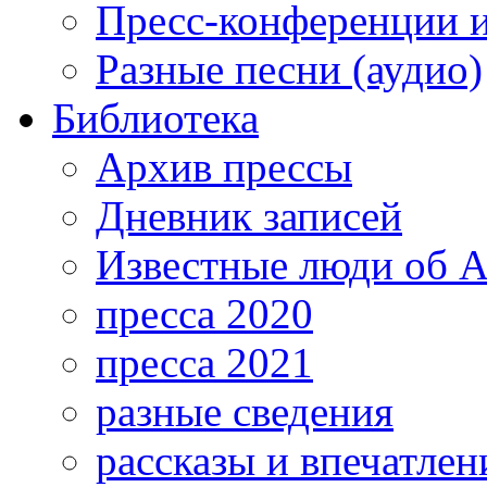
Пресс-конференции 
Разные песни (аудио)
Библиотека
Архив прессы
Дневник записей
Известные люди об А
пресса 2020
пресса 2021
разные сведения
рассказы и впечатлен