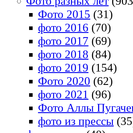
Фото разных лет
(903
Фото 2015
(31)
фото 2016
(70)
фото 2017
(69)
фото 2018
(84)
фото 2019
(154)
Фото 2020
(62)
фото 2021
(96)
Фото Аллы Пугачев
фото из прессы
(35