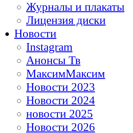
Журналы и плакаты
Лицензия диски
Новости
Instagram
Анонсы Тв
МаксимМаксим
Новости 2023
Новости 2024
новости 2025
Новости 2026