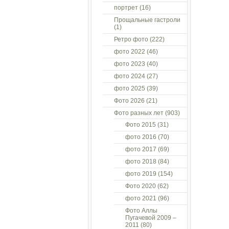
портрет
(16)
Прощальные гастроли
(1)
Ретро фото
(222)
фото 2022
(46)
фото 2023
(40)
фото 2024
(27)
фото 2025
(39)
Фото 2026
(21)
Фото разных лет
(903)
Фото 2015
(31)
фото 2016
(70)
фото 2017
(69)
фото 2018
(84)
фото 2019
(154)
Фото 2020
(62)
фото 2021
(96)
Фото Аллы
Пугачевой 2009 –
2011
(80)