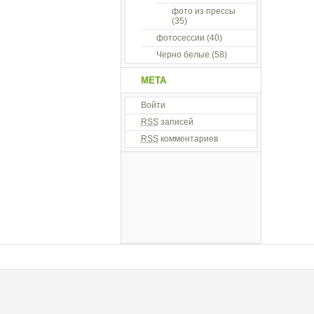
фото из прессы
(35)
фотосессии
(40)
Черно белые
(58)
МЕТА
Войти
RSS
записей
RSS
комментариев