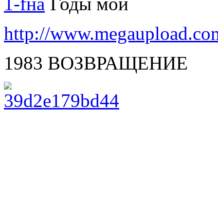
Годы мои
http://www.megaupload.c
1983 ВОЗВРАЩЕНИЕ