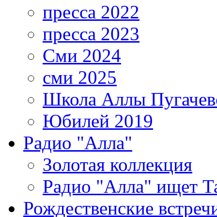
пресса 2022
пресса 2023
Сми 2024
сми 2025
Школа Аллы Пугачев
Юбилей 2019
Радио "Алла"
Золотая коллекция
Радио "Алла" ищет Т
Рождественские встреч