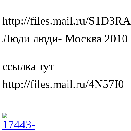
http://files.mail.ru/S1D3RA
Люди люди- Москва 2010 
ссылка тут
http://files.mail.ru/4N57I0