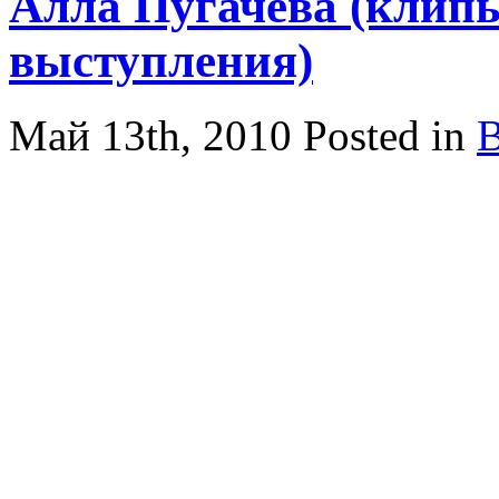
Алла Пугачева (клип
выступления)
Май 13th, 2010
Posted in