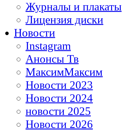
Журналы и плакаты
Лицензия диски
Новости
Instagram
Анонсы Тв
МаксимМаксим
Новости 2023
Новости 2024
новости 2025
Новости 2026