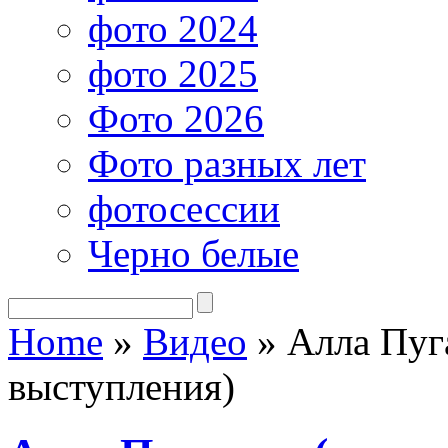
фото 2024
фото 2025
Фото 2026
Фото разных лет
фотосессии
Черно белые
Home
»
Видео
»
Алла Пуга
выступления)