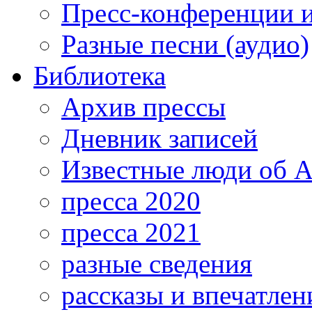
Пресс-конференции 
Разные песни (аудио)
Библиотека
Архив прессы
Дневник записей
Известные люди об А
пресса 2020
пресса 2021
разные сведения
рассказы и впечатлен