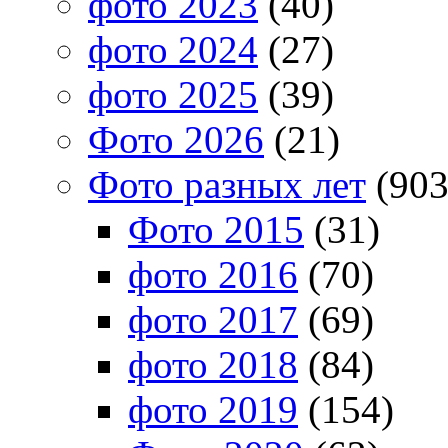
фото 2023
(40)
фото 2024
(27)
фото 2025
(39)
Фото 2026
(21)
Фото разных лет
(903
Фото 2015
(31)
фото 2016
(70)
фото 2017
(69)
фото 2018
(84)
фото 2019
(154)