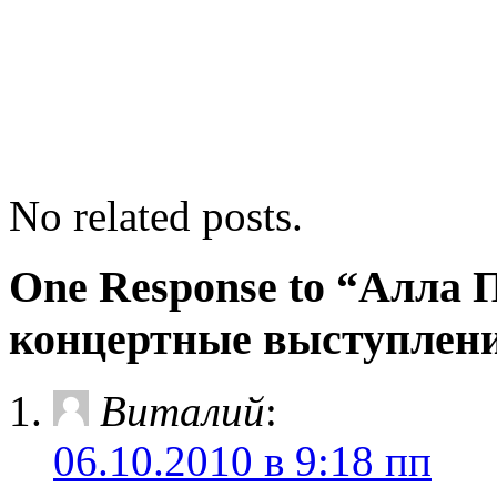
No related posts.
One Response to “Алла 
концертные выступлен
Виталий
:
06.10.2010 в 9:18 пп