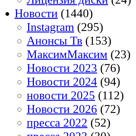
Новости
(1440)
Instagram
(295)
Анонсы Тв
(153)
МаксимМаксим
(23)
Новости 2023
(76)
Новости 2024
(94)
новости 2025
(112)
Новости 2026
(72)
пресса 2022
(52)