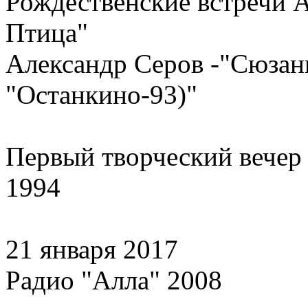
Рождественские встречи 
Птица"
Александр Серов -"Сюзан
"Останкино-93)"
Первый творческий вечер
1994
21 января 2017
Радио "Алла" 2008