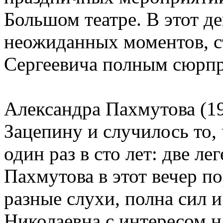
Большом театре. В этот д
неожиданных моментов, с
Сергеевича полным сюрп
Александра Пахмутова (192
Зацепину и случилось то, 
один раз в сто лет: две л
Пахмутова в этот вечер по
разные слухи, полна сил 
Николаевна с интересом 