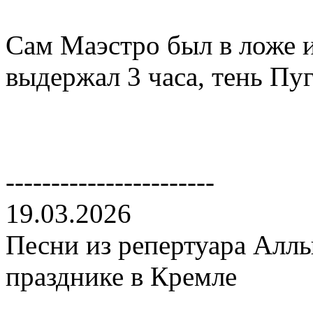
Сам Маэстро был в ложе и
выдержал 3 часа, тень Пуг
-----------------------
19.03.2026
Песни из репертуара Аллы
празднике в Кремле