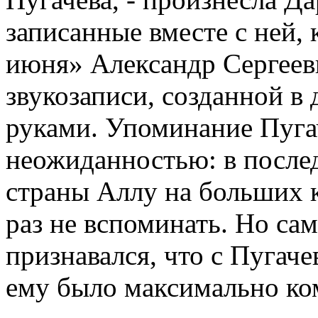
записанные вместе с ней, 
июня» Александр Сергееви
звукозаписи, созданной в
руками. Упоминание Пуга
неожиданностью: в после
страны Аллу на больших 
раз не вспоминать. Но са
признавался, что с Пугач
ему было максимально ко