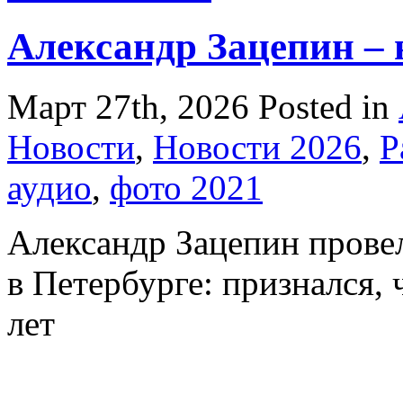
Александр Зацепин –
Март 27th, 2026
Posted in
Новости
,
Новости 2026
,
Р
аудио
,
фото 2021
Александр Зацепин прове
в Петербурге: признался, 
лет