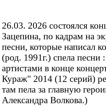
26.03. 2026 состоялся ко
Зацепина, по кадрам на э
песни, которые написал к
(род. 1991г.) спела песни 
артистами в конце концер
Кураж" 2014 (12 серий) р
там пела за главную геро
Александра Волкова.)