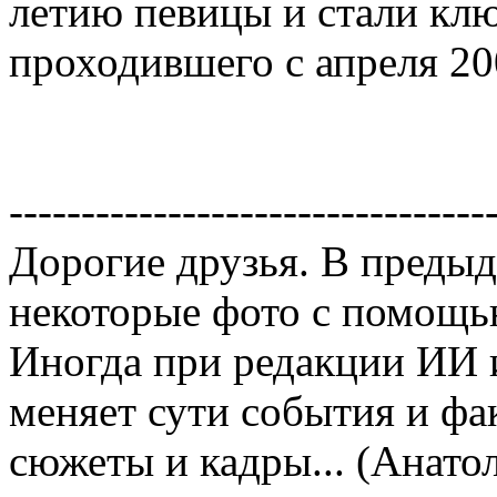
летию певицы и стали клю
проходившего с апреля 20
---------------------------------
Дорогие друзья. В предыд
некоторые фото с помощь
Иногда при редакции ИИ и
меняет сути события и фа
сюжеты и кадры... (Анато