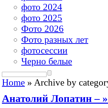
фото 2024
фото 2025
Фото 2026
Фото разных лет
фотосессии
Черно белые
Home
»
Archive by categor
Анатолий Лопатин – 