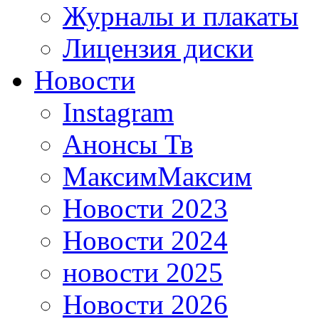
Журналы и плакаты
Лицензия диски
Новости
Instagram
Анонсы Тв
МаксимМаксим
Новости 2023
Новости 2024
новости 2025
Новости 2026