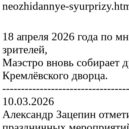
neozhidannye-syurprizy.ht
18 апреля 2026 года по 
зрителей,
Маэстро вновь собирает д
Кремлёвского дворца.
---------------------------------
10.03.2026
Александр Зацепин отмет
праздничных мероприятий