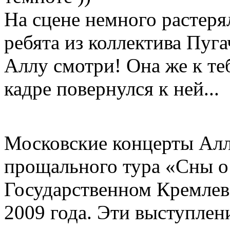
На сцене немного растерял
ребята из коллектива Пуга
Аллу смотри! Она же к теб
кадре повернулся к ней...
Московские концерты Алл
прощального тура «Сны о
Государственном Кремлевс
2009 года. Эти выступлен