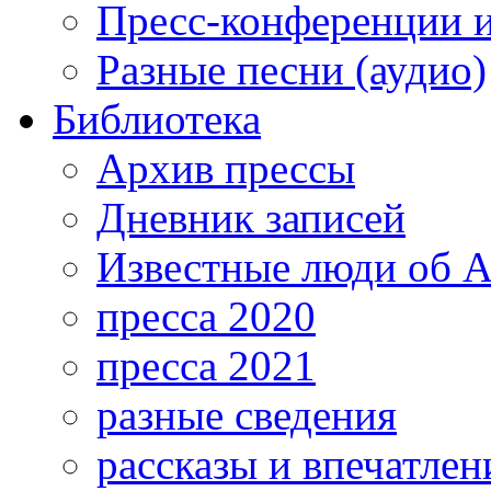
Пресс-конференции 
Разные песни (аудио)
Библиотека
Архив прессы
Дневник записей
Известные люди об А
пресса 2020
пресса 2021
разные сведения
рассказы и впечатлен