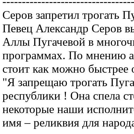
---------------------------------
Серов запретил трогать П
Певец Александр Серов вы
Аллы Пугачевой в многоч
программах. По мнению а
стоит как можно быстрее о
"Я запрещаю трогать Пуга
республики ! Она спела ст
некоторые наши исполните
имя – реликвия для народа