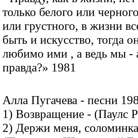
только белого или черного
или грустного, в жизни в
быть и искусство, тогда о
любимо ими , а ведь мы - 
правда?» 1981
Алла Пугачева - песни 19
1) Возвращение - (Паулс 
2) Держи меня, соломинк