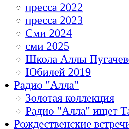
пресса 2022
пресса 2023
Сми 2024
сми 2025
Школа Аллы Пугачев
Юбилей 2019
Радио "Алла"
Золотая коллекция
Радио "Алла" ищет Т
Рождественские встреч