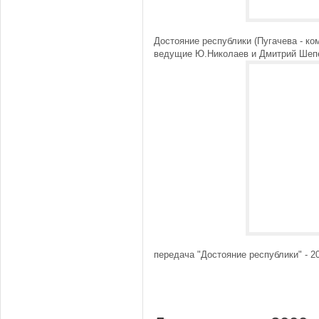
Достояние республики (Пугачева - ко
ведущие Ю.Николаев и Дмитрий Шеп
передача "Достояние республики" - 2