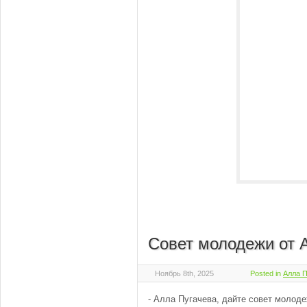
Совет молодежи от 
Ноябрь 8th, 2025
Posted in
Алла П
- Алла Пугачева, дайте совет молодежи