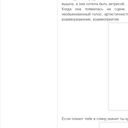
вышла, а она хотела быть актрисой...
Когда она появилась на сцене
необыкновенный голос, артистичность
взаимоуважение, взаимоприятие.
Если плюют тебе в спину,значит ты 