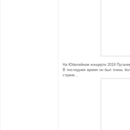
На Юбилейном концерте 2019 Пугаче
В последнее время он был очень бол
стране...