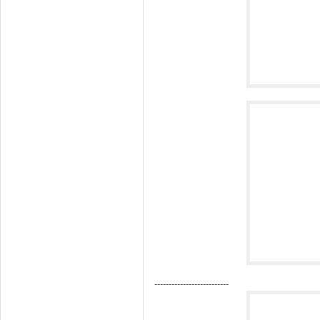
--------------------------