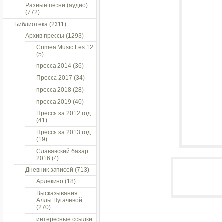
Разные песни (аудио)
(772)
Библиотека
(2311)
Архив прессы
(1293)
Crimea Music Fes 12
(5)
пресса 2014
(36)
Пресса 2017
(34)
пресса 2018
(28)
пресса 2019
(40)
Пресса за 2012 год
(41)
Пресса за 2013 год
(19)
Славянский базар
2016
(4)
Дневник записей
(713)
Арлекино
(18)
Высказывания
Аллы Пугачевой
(270)
интересные ссылки