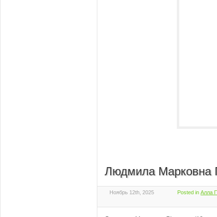
Людмила Марковна Г
Ноябрь 12th, 2025
Posted in
Алла П