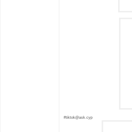
#tiktok@ask.cyp