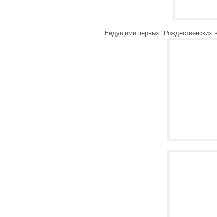
Ведущими первых "Рождественских в