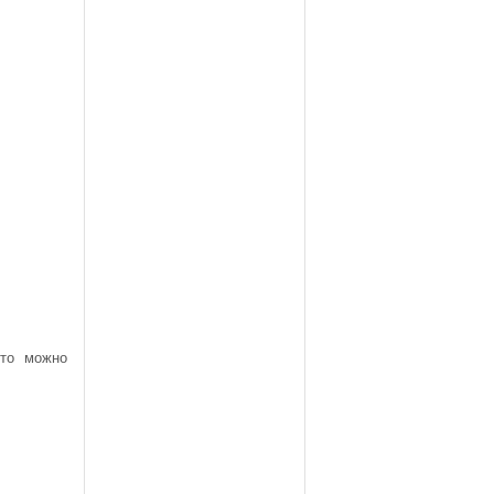
 то можно