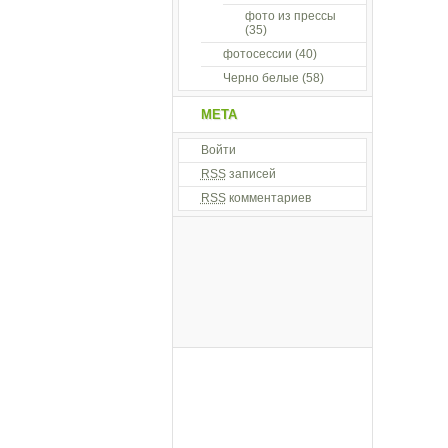
фото из прессы
(35)
фотосессии
(40)
Черно белые
(58)
МЕТА
Войти
RSS
записей
RSS
комментариев