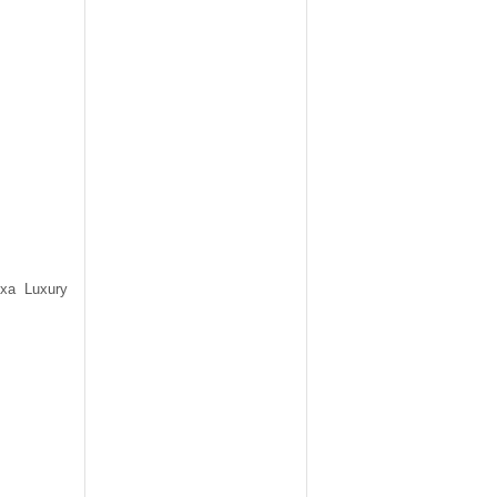
а Luxury