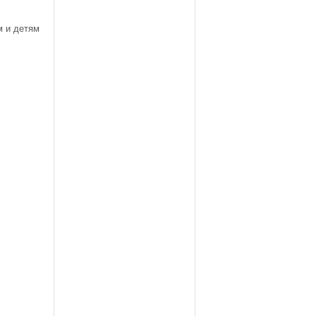
 и детям