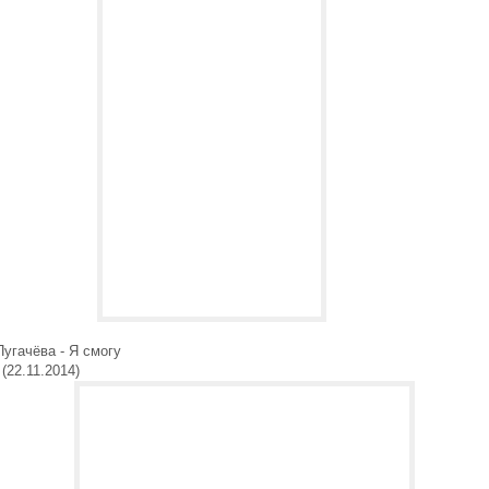
Пугачёва - Я смогу
(22.11.2014)