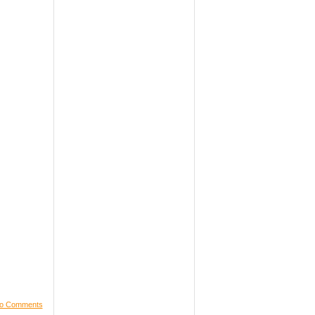
o Comments