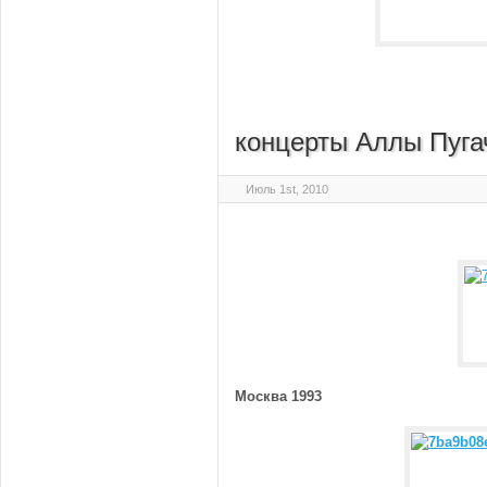
концерты Аллы Пуга
Июль 1st, 2010
Москва 1993