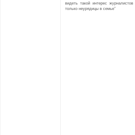
видеть такой интерес журналистов 
только неурядицы в семье”