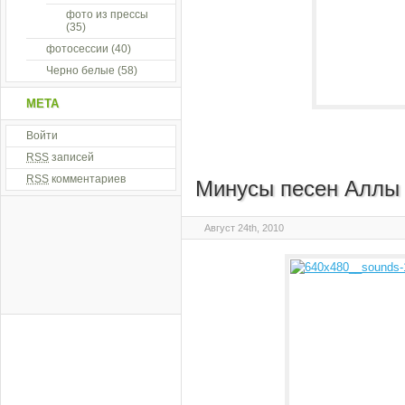
фото из прессы
(35)
фотосессии
(40)
Черно белые
(58)
МЕТА
Войти
RSS
записей
RSS
комментариев
Минусы песен Аллы 
Август 24th, 2010