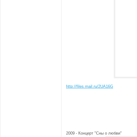
http://files.mail.ru/2UA16G
2009 - Концерт "Сны о любви"