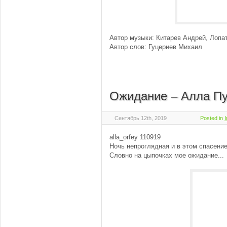
Автор музыки: Китарев Андрей, Лопа
Автор слов: Гуцериев Михаил
Ожидание – Алла Пу
Сентябрь 12th, 2019
Posted in
alla_orfey 110919
Ночь непроглядная и в этом спасение
Словно на цыпочках мое ожидание...