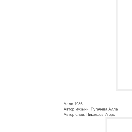
--------------------------
Алло 1986
Автор музыки: Пугачева Алла
Автор слов: Николаев Игорь