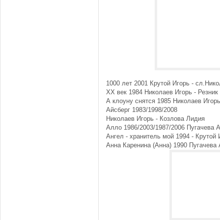
1000 лет 2001 Крутой Игорь - сл.Ник
XX век 1984 Николаев Игорь - Резник
А клоуну снятся 1985 Николаев Игорь
Айсберг 1983/1998/2008
Николаев Игорь - Козлова Лидия
Алло 1986/2003/1987/2006 Пугачева 
Ангел - хранитель мой 1994 - Крутой 
Анна Каренина (Анна) 1990 Пугачева 