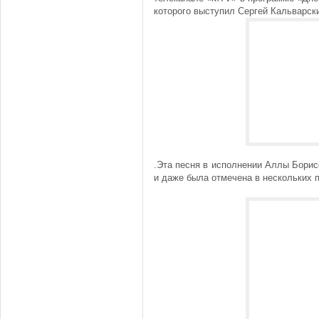
которого выступил Сергей Кальварск
.Эта песня в исполнении Аллы Борис
и даже была отмечена в нескольких 