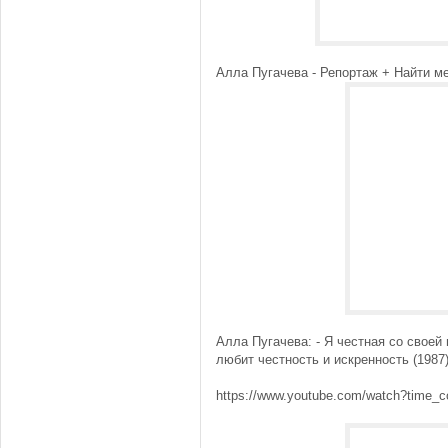
Алла Пугачева - Репортаж + Найти мен
Алла Пугачева: - Я честная со своей 
любит честность и искренность (1987
https://www.youtube.com/watch?time