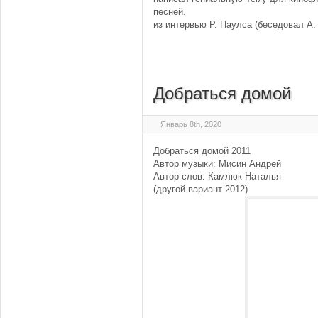
песней.
из интервью Р. Паулса (беседовал А.
Добраться домой
Январь 8th, 2020
Добраться домой 2011
Автор музыки: Мисин Андрей
Автор слов: Камлюк Наталья
(другой вариант 2012)