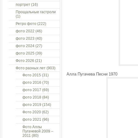
портрет
(16)
Прощальные гастроли
(1)
Ретро фото
(222)
фото 2022
(46)
фото 2023
(40)
фото 2024
(27)
фото 2025
(39)
Фото 2026
(21)
Фото разных лет
(903)
Алла Пугачева Песни 1970
Фото 2015
(31)
фото 2016
(70)
фото 2017
(69)
фото 2018
(84)
фото 2019
(154)
Фото 2020
(62)
фото 2021
(96)
Фото Аллы
Пугачевой 2009 –
2011
(80)