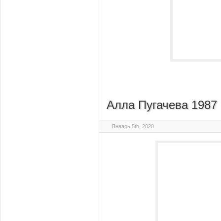
Алла Пугачева 1987
Январь 5th, 2020