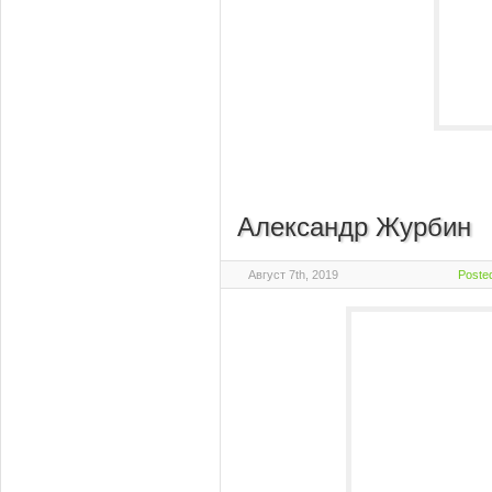
Александр Журбин
Август 7th, 2019
Poste