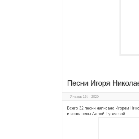
Песни Игоря Никола
Январь 15th, 2020
Всего 32 песни написано Игорем Ни
и исполнены Аллой Пугачевой