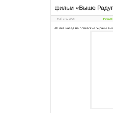
фильм «Выше Радуги
Май 3rd, 2026
Posted 
40 лет назад на советские экраны 