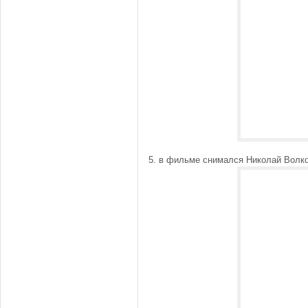
5. в фильме снимался Николай Волко