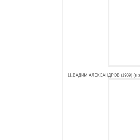
11.ВАДИМ АЛЕКСАНДРОВ (1939) (в эп