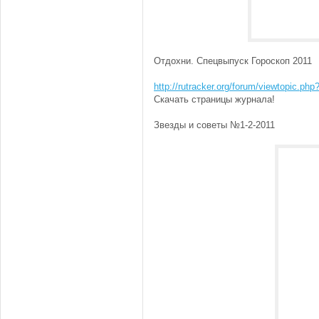
Отдохни. Спецвыпуск Гороскоп 2011
http://rutracker.org/forum/viewtopic.ph
Скачать страницы журнала!
Звезды и советы №1-2-2011