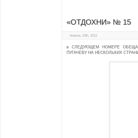
«ОТДОХНИ» № 15
Апрель 10th, 2011
в СЛЕДУЮЩЕМ НОМЕРЕ ОБЕЩА
ПУГАЧЕВУ НА НЕСКОЛЬКИХ СТРАНИЦ