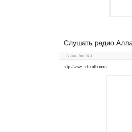
Слушать радио Алла
Апрель 2nd, 2011
http://www.radio-alla.com/