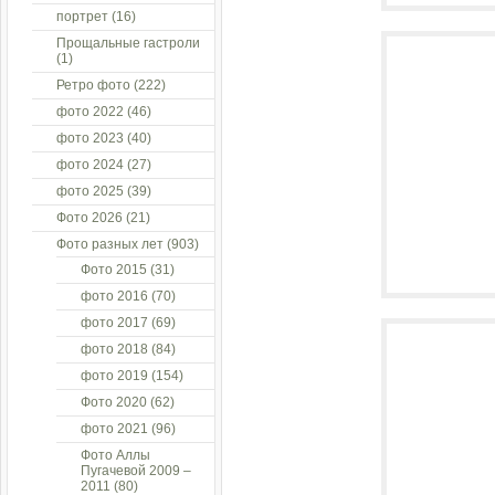
портрет
(16)
Прощальные гастроли
(1)
Ретро фото
(222)
фото 2022
(46)
фото 2023
(40)
фото 2024
(27)
фото 2025
(39)
Фото 2026
(21)
Фото разных лет
(903)
Фото 2015
(31)
фото 2016
(70)
фото 2017
(69)
фото 2018
(84)
фото 2019
(154)
Фото 2020
(62)
фото 2021
(96)
Фото Аллы
Пугачевой 2009 –
2011
(80)