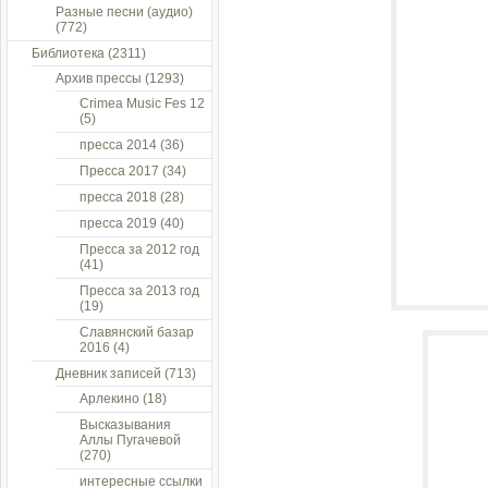
Разные песни (аудио)
(772)
Библиотека
(2311)
Архив прессы
(1293)
Crimea Music Fes 12
(5)
пресса 2014
(36)
Пресса 2017
(34)
пресса 2018
(28)
пресса 2019
(40)
Пресса за 2012 год
(41)
Пресса за 2013 год
(19)
Славянский базар
2016
(4)
Дневник записей
(713)
Арлекино
(18)
Высказывания
Аллы Пугачевой
(270)
интересные ссылки