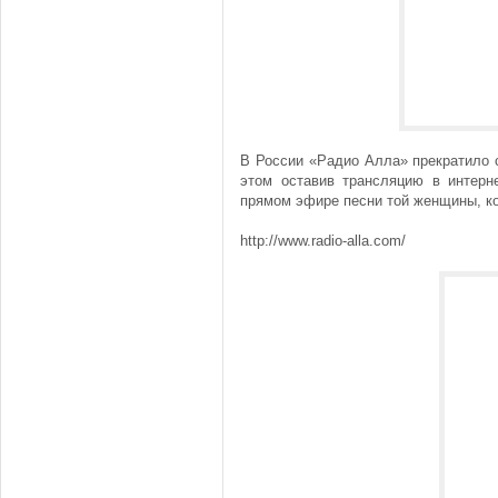
В России «Радио Алла» прекратило 
этом оставив трансляцию в интерн
прямом эфире песни той женщины, ко
http://www.radio-alla.com/