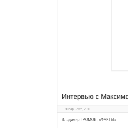
Интервью с Максим
Январь 29th, 2011
Владимир ГРОМОВ, «ФАКТЫ»