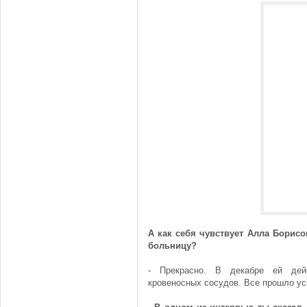
А как себя чувствует Алла Борисо
больницу?
- Прекрасно. В декабре ей дей
кровеносных сосудов. Все прошло у