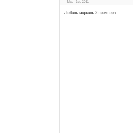
Март 1st, 2011
Любовь морковь 3 премьера