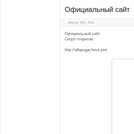
Официальный сайт
Апрель 10th, 2011
Официальный сайт.
Скоро открытие.
http://allapugacheva.pro/