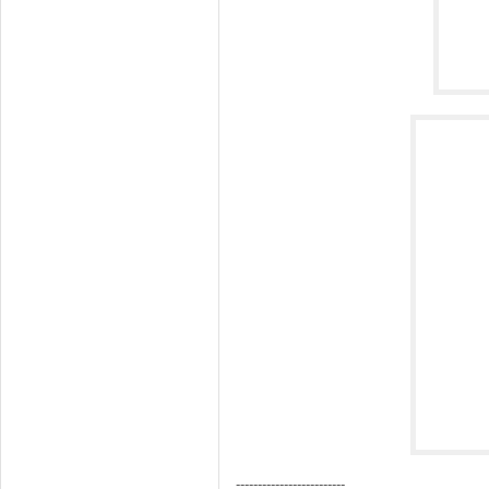
-------------------------