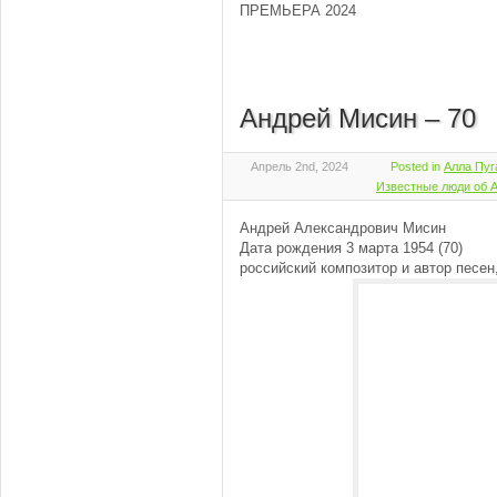
ПРЕМЬЕРА 2024
Андрей Мисин – 70
Апрель 2nd, 2024
Posted in
Алла Пуг
Известные люди об 
Андрей Александрович Мисин
Дата рождения 3 марта 1954 (70)
российский композитор и автор песен