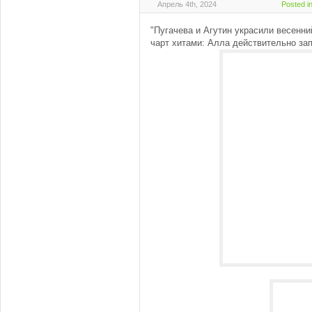
Апрель 4th, 2024
Posted i
"Пугачева и Агутин украсили весенни
чарт хитами: Алла действительно за