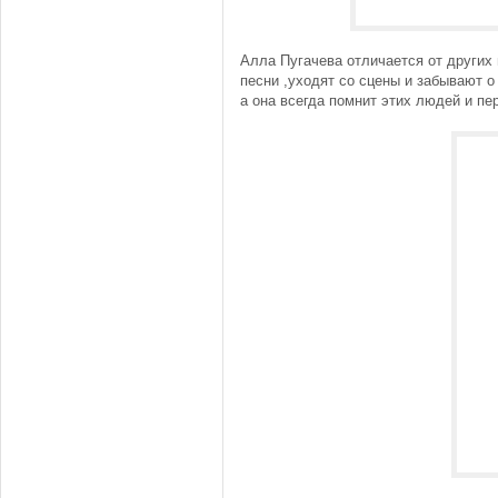
Алла Пугачева отличается от других 
песни ,уходят со сцены и забывают о
а она всегда помнит этих людей и пе