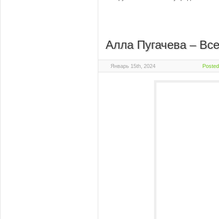
Алла Пугачева – Все
Январь 15th, 2024
Posted