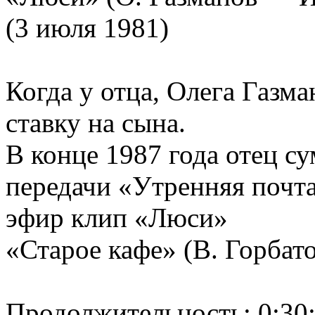
(3 июля 1981)
Когда у отца, Олега Газма
ставку на сына.
В конце 1987 года отец с
передачи «Утренняя почта
эфир клип «Люси»
«Старое кафе» (В. Горб
Продолжительность: 0:30