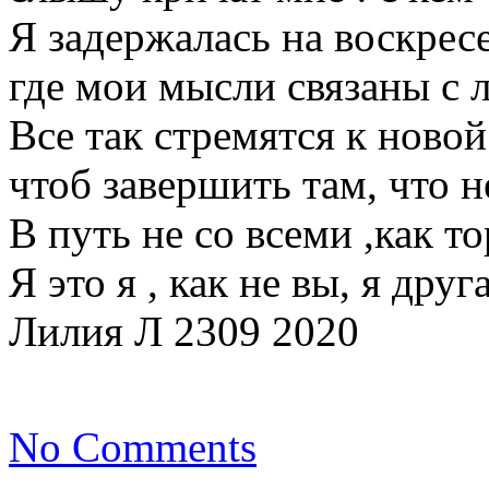
Я задержалась на воскрес
где мои мысли связаны с 
Все так стремятся к новой
чтоб завершить там, что не
В путь не со всеми ,как т
Я это я , как не вы, я друга
Лилия Л 2309 2020
No Comments