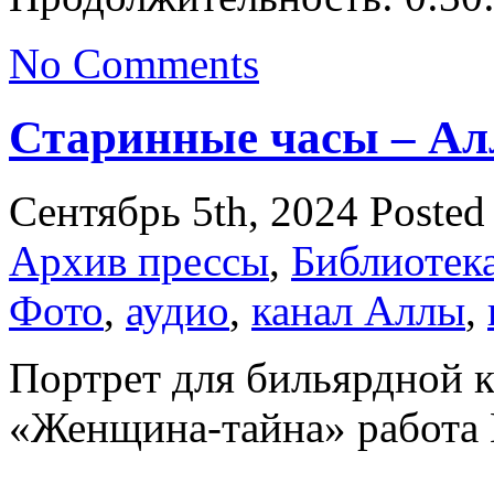
No Comments
Старинные часы – Ал
Сентябрь 5th, 2024
Posted
Архив прессы
,
Библиотек
Фото
,
аудио
,
канал Аллы
,
Портрет для бильярдной 
«Женщина-тайна» работа 