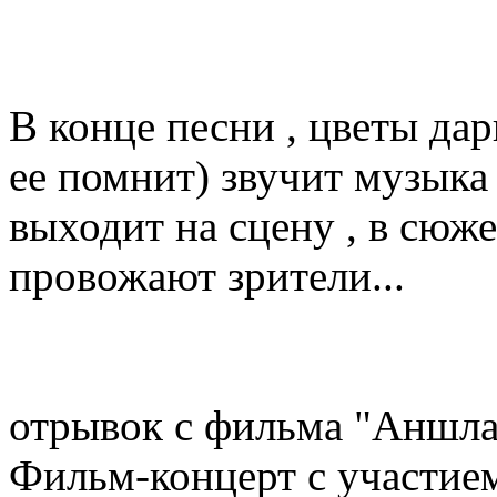
В конце песни , цветы дар
ее помнит) звучит музыка
выходит на сцену , в сюже
провожают зрители...
отрывок с фильма "Аншла
Фильм-концерт с участием