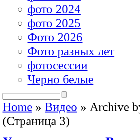
фото 2024
фото 2025
Фото 2026
Фото разных лет
фотосессии
Черно белые
Home
»
Видео
»
Archive b
(Страница 3)