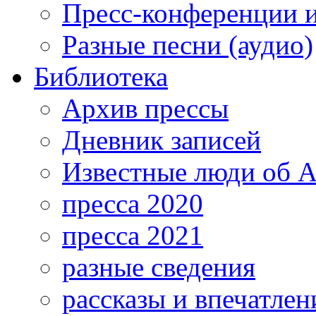
Пресс-конференции 
Разные песни (аудио)
Библиотека
Архив прессы
Дневник записей
Известные люди об А
пресса 2020
пресса 2021
разные сведения
рассказы и впечатлен