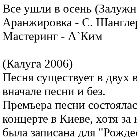
Все ушли в осень (Залужн
Аранжировка - С. Шангле
Мастеринг - А`Ким
(Калуга 2006)
Песня существует в двух 
вначале песни и без.
Премьера песни состоялас
концерте в Киеве, хотя за
была записана для "Рожде