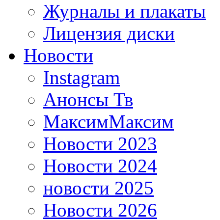
Журналы и плакаты
Лицензия диски
Новости
Instagram
Анонсы Тв
МаксимМаксим
Новости 2023
Новости 2024
новости 2025
Новости 2026