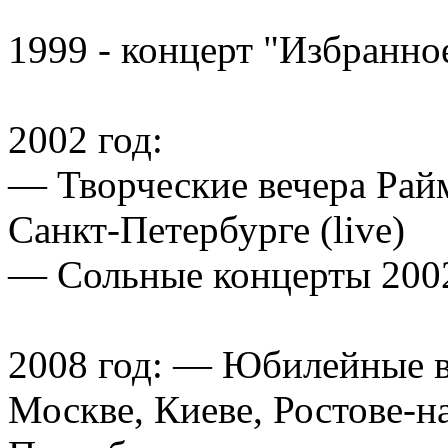
1999 - концерт "Избранно
2002 год:
— Творческие вечера Райм
Санкт-Петербурге (live)
— Сольные концерты 2002
2008 год: — Юбилейные в
Москве, Киеве, Ростове-н