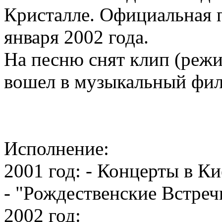
Кристалле. Официальная пр
января 2002 года.
На песню снят клип (режи
вошел в музыкальный фил
Исполнение:
2001 год: - Концерты в К
- "Рождественские Встреч
2002 год: