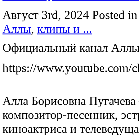
Август 3rd, 2024
Posted i
Аллы
,
клипы и ...
Официальный канал Аллы
https://www.youtube.com
Алла Борисовна Пугачева
композитор-песенник, эс
киноактриса и телеведуща