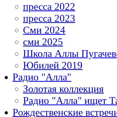
пресса 2022
пресса 2023
Сми 2024
сми 2025
Школа Аллы Пугачев
Юбилей 2019
Радио "Алла"
Золотая коллекция
Радио "Алла" ищет Т
Рождественские встреч