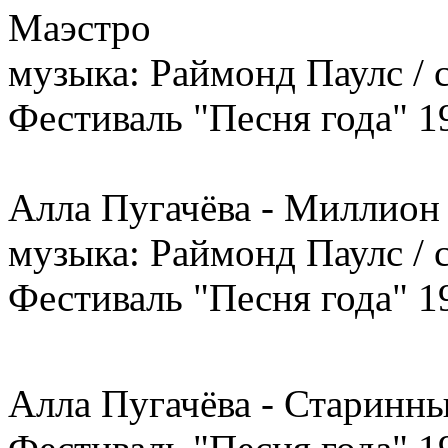
Маэстро
музыка: Раймонд Паулс / 
Фестиваль "Песня года" 1
Алла Пугачёва - Миллион
музыка: Раймонд Паулс / 
Фестиваль "Песня года" 1
Алла Пугачёва - Старинны