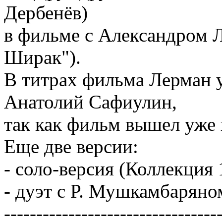
Дербенёв)
в фильме с Александром 
Ширак").
В титрах фильма Лерман 
Анатолий Сафиулин,
так как фильм вышел уже
Еще две версии:
- соло-версия (Коллекция 
- дуэт с Р. Мушкамбаряно
---------------------------------