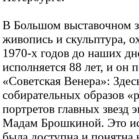
В Большом выставочном за
живопись и скульптура, 
1970-х годов до наших дн
исполняется 88 лет, и он 
«Советская Венера»: Здес
собирательных образов «
портретов главных звезд
Мадам Брошкиной. Это ис
была доступна и понятна 