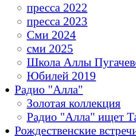
пресса 2022
пресса 2023
Сми 2024
сми 2025
Школа Аллы Пугачев
Юбилей 2019
Радио "Алла"
Золотая коллекция
Радио "Алла" ищет Т
Рождественские встреч