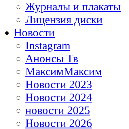
Журналы и плакаты
Лицензия диски
Новости
Instagram
Анонсы Тв
МаксимМаксим
Новости 2023
Новости 2024
новости 2025
Новости 2026