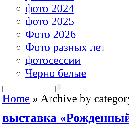
фото 2024
фото 2025
Фото 2026
Фото разных лет
фотосессии
Черно белые
Home
»
Archive by categor
выставка «Рожденны