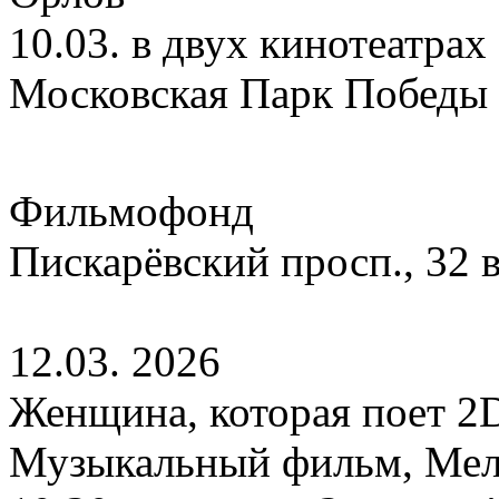
10.03. в двух кинотеатрах
Московская Парк Победы 
Фильмофонд
Пискарёвский просп., 32 в
12.03. 2026
Женщина, которая поет 2
Музыкальный фильм, Ме