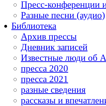
Пресс-конференции 
Разные песни (аудио)
Библиотека
Архив прессы
Дневник записей
Известные люди об А
пресса 2020
пресса 2021
разные сведения
рассказы и впечатлен