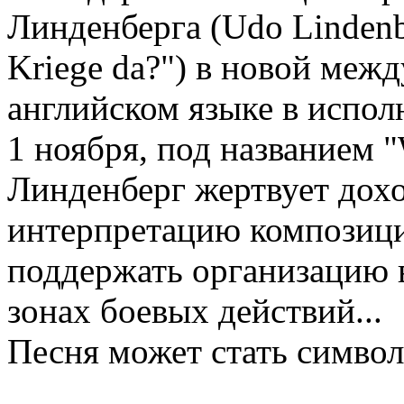
Линденберга (Udo Lindenb
Kriege da?") в новой меж
английском языке в испол
1 ноября, под названием "
Линденберг жертвует дохо
интерпретацию композиц
поддержать организацию в
зонах боевых действий...
Песня может стать симво