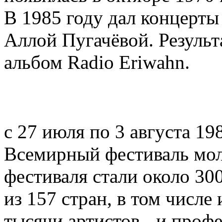
В 1985 году дал концерты
Аллой Пугачёвой. Результ
альбом Radio Eriwahn.
с 27 июля по 3 августа 19
Всемирный фестиваль мол
фестиваля стали около 30
из 157 стран, в том числе
тысячи артистов - и проф