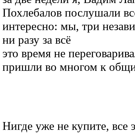
Похлебалов послушали вс
интересно: мы, три незав
ни разу за всё
это время не переговарива
пришли во многом к общи
Нигде уже не купите, все