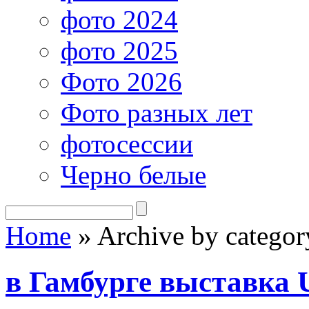
фото 2024
фото 2025
Фото 2026
Фото разных лет
фотосессии
Черно белые
Home
»
Archive by categor
в Гамбурге выставка 