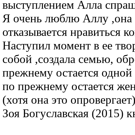
выступлением Алла спраши
Я очень люблю Аллу ,она 
отказывается нравиться к
Наступил момент в ее твор
собой ,создала семью, об
прежнему остается одной 
по прежнему остается жен
(хотя она это опровергает
Зоя Богуславская (2015) 