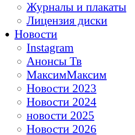
Журналы и плакаты
Лицензия диски
Новости
Instagram
Анонсы Тв
МаксимМаксим
Новости 2023
Новости 2024
новости 2025
Новости 2026