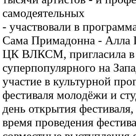
самодеятельных
- участвовали в программ
Сама Примадонна - Алла 
ЦК ВЛКСМ, пригласила в
суперпопулярного на Запа
участие в культурной про
фестиваля молодёжи и сту
день открытия фестиваля,
время проведения фестива
совместные выступления 