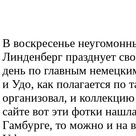
В воскресенье неугомонн
Линденберг празднует сво
день по главным немецким
и Удо, как полагается по 
организовал, и коллекцию
сайте вот эти фотки нашла.
Гамбурге, то можно и на 