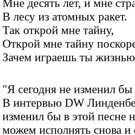
Мне десять лет, и мне ст
В лесу из атомных ракет.
Так открой мне тайну,
Открой мне тайну поскор
Зачем играешь ты жизнью
"Я сегодня не изменил бы 
В интервью DW Линденберг
изменил бы в этой песне 
можем исполнять снова и 