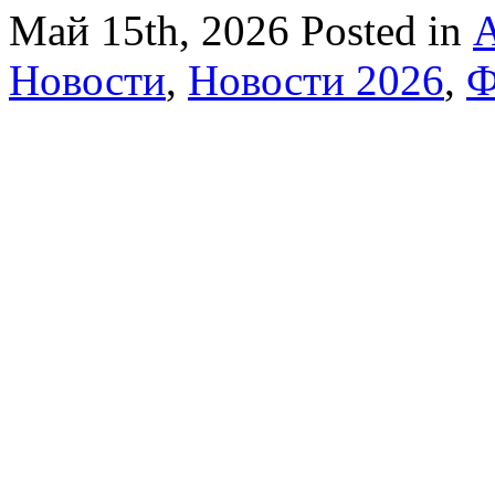
Май 15th, 2026
Posted in
А
Новости
,
Новости 2026
,
Ф