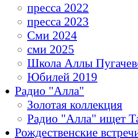
пресса 2022
пресса 2023
Сми 2024
сми 2025
Школа Аллы Пугачев
Юбилей 2019
Радио "Алла"
Золотая коллекция
Радио "Алла" ищет Т
Рождественские встреч