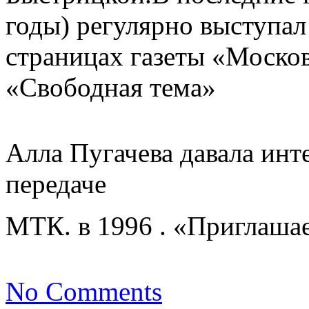
годы) регулярно выступал
страницах газеты «Москов
«Свободная тема»
Алла Пугачева давала инт
передаче
МТК. в 1996 . «Приглаша
No Comments