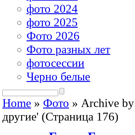
фото 2024
фото 2025
Фото 2026
Фото разных лет
фотосессии
Черно белые
Home
»
Фото
»
Archive by
другие' (Страница 176)