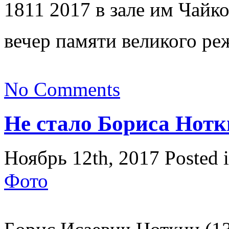
1811 2017 в зале им Чайк
вечер памяти великого ре
No Comments
Не стало Бориса Нот
Ноябрь 12th, 2017
Posted 
Фото