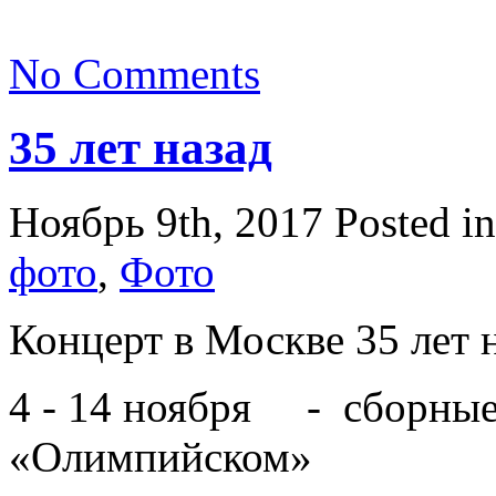
No Comments
35 лет назад
Ноябрь 9th, 2017
Posted i
фото
,
Фото
Концерт в Москве 35 лет 
4 - 14 ноября - сборные
«Олимпийском»