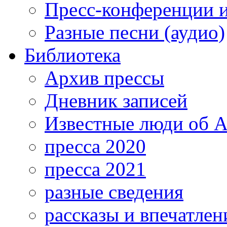
Пресс-конференции 
Разные песни (аудио)
Библиотека
Архив прессы
Дневник записей
Известные люди об А
пресса 2020
пресса 2021
разные сведения
рассказы и впечатлен