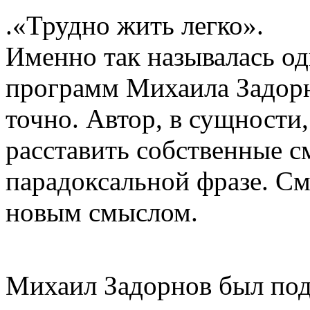
.«Трудно жить легко».
Именно так называлась од
программ Михаила Задорно
точно. Автор, в сущности
расставить собственные с
парадоксальной фразе. См
новым смыслом.
Михаил Задорнов был под