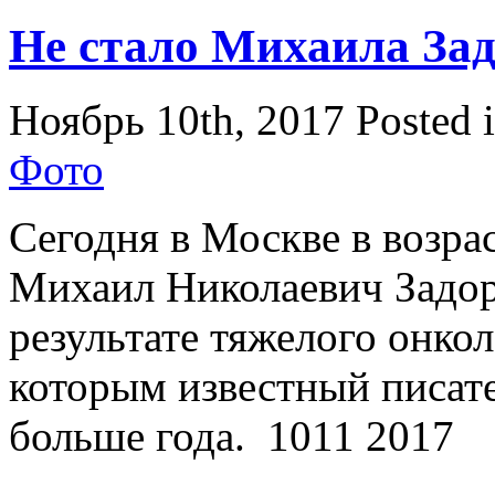
Не стало Михаила За
Ноябрь 10th, 2017
Posted 
Фото
Сегодня в Москве в возрас
Михаил Николаевич Задор
результате тяжелого онкол
которым известный писат
больше года. 1011 2017