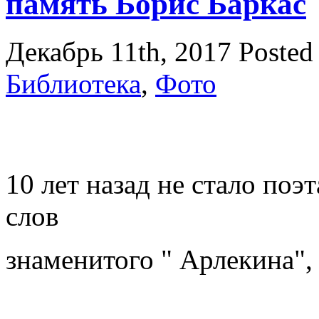
память Борис Баркас
Декабрь 11th, 2017
Posted
Библиотека
,
Фото
10 лет назад не стало поэ
слов
знаменитого " Арлекина"