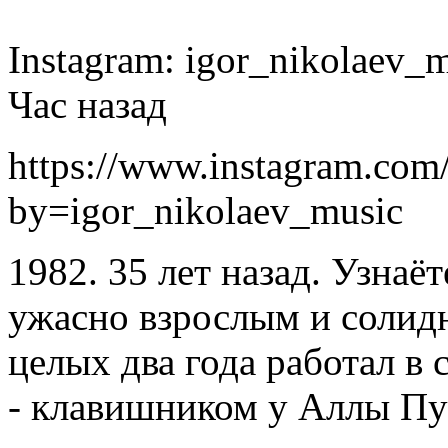
Instagram: igor_nikolaev_
Час назад
https://www.instagram.co
by=igor_nikolaev_music
1982. 35 лет назад. Узнаёт
ужасно взрослым и солидн
целых два года работал в
- клавишником у Аллы Пуг