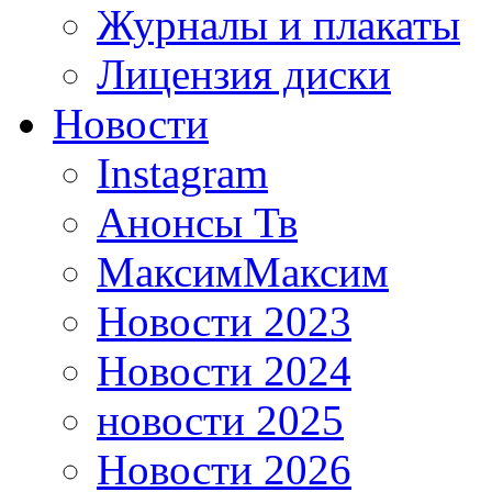
Журналы и плакаты
Лицензия диски
Новости
Instagram
Анонсы Тв
МаксимМаксим
Новости 2023
Новости 2024
новости 2025
Новости 2026