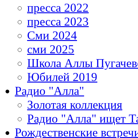
пресса 2022
пресса 2023
Сми 2024
сми 2025
Школа Аллы Пугачев
Юбилей 2019
Радио "Алла"
Золотая коллекция
Радио "Алла" ищет Т
Рождественские встреч