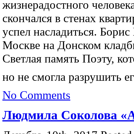
жизнерадостного человека
скончался в стенах кварти
успел насладиться. Борис
Москве на Донском кладб
Светлая память Поэту, кот
но не смогла разрушить ег
No Comments
Людмила Соколова «