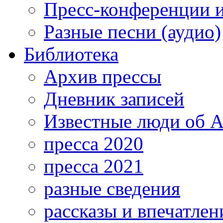
Пресс-конференции 
Разные песни (аудио)
Библиотека
Архив прессы
Дневник записей
Известные люди об А
пресса 2020
пресса 2021
разные сведения
рассказы и впечатлен