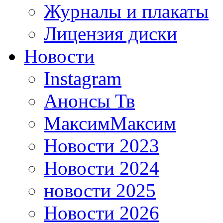
Журналы и плакаты
Лицензия диски
Новости
Instagram
Анонсы Тв
МаксимМаксим
Новости 2023
Новости 2024
новости 2025
Новости 2026