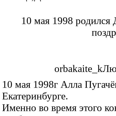
10 мая 1998 родился 
поздр
orbakaite_k
10 мая 1998г Алла Пугачёв
Екатеринбурге.
Именно во время этого к