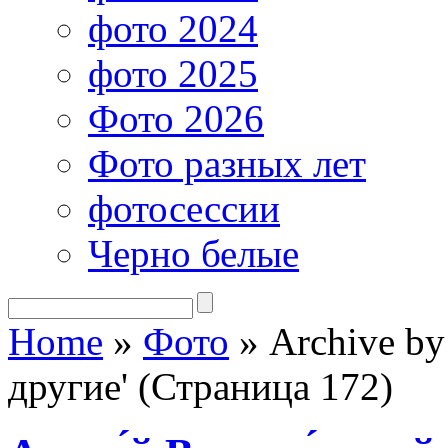
фото 2024
фото 2025
Фото 2026
Фото разных лет
фотосессии
Черно белые
Home
»
Фото
»
Archive by
другие' (Страница 172)