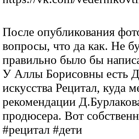
После опубликования фот
вопросы, что да как. Не б
правильно было бы написа
У Аллы Борисовны есть Д
искусства Рецитал, куда м
рекомендации Д.Бурлакова
продюсера. Вот собственн
#рецитал #дети