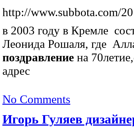
http://www.subbota.com/2
в 2003 году в Кремле сос
Леонида Рошаля, где Алл
поздравление
на 70летие,
адрес
No Comments
Игорь Гуляев дизайне