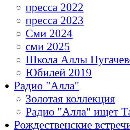
пресса 2022
пресса 2023
Сми 2024
сми 2025
Школа Аллы Пугачев
Юбилей 2019
Радио "Алла"
Золотая коллекция
Радио "Алла" ищет Т
Рождественские встреч