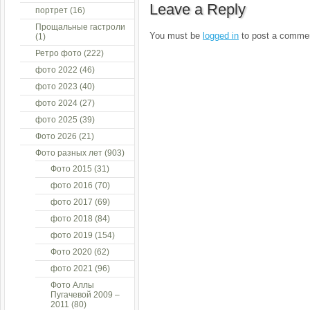
Leave a Reply
портрет
(16)
Прощальные гастроли
You must be
logged in
to post a comme
(1)
Ретро фото
(222)
фото 2022
(46)
фото 2023
(40)
фото 2024
(27)
фото 2025
(39)
Фото 2026
(21)
Фото разных лет
(903)
Фото 2015
(31)
фото 2016
(70)
фото 2017
(69)
фото 2018
(84)
фото 2019
(154)
Фото 2020
(62)
фото 2021
(96)
Фото Аллы
Пугачевой 2009 –
2011
(80)