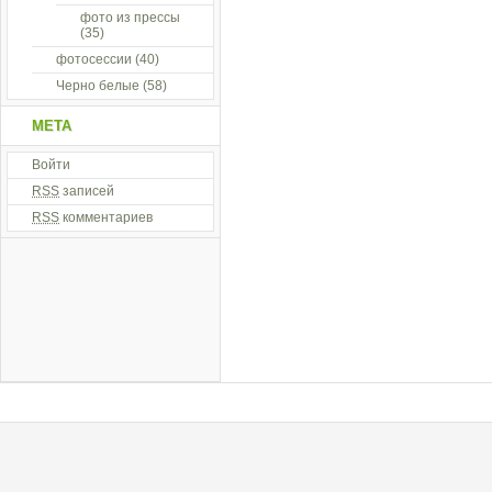
фото из прессы
(35)
фотосессии
(40)
Черно белые
(58)
МЕТА
Войти
RSS
записей
RSS
комментариев