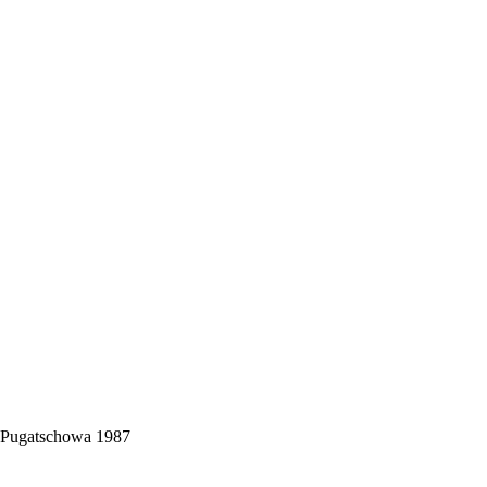
 Pugatschowa 1987