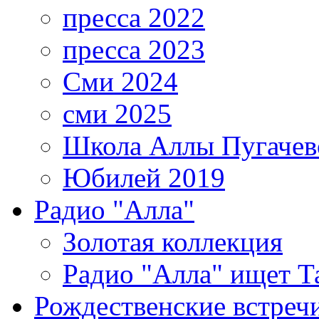
пресса 2022
пресса 2023
Сми 2024
сми 2025
Школа Аллы Пугачев
Юбилей 2019
Радио "Алла"
Золотая коллекция
Радио "Алла" ищет Т
Рождественские встреч