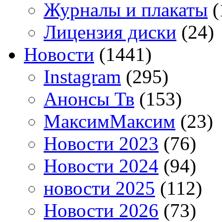
Журналы и плакаты
(
Лицензия диски
(24)
Новости
(1441)
Instagram
(295)
Анонсы Тв
(153)
МаксимМаксим
(23)
Новости 2023
(76)
Новости 2024
(94)
новости 2025
(112)
Новости 2026
(73)