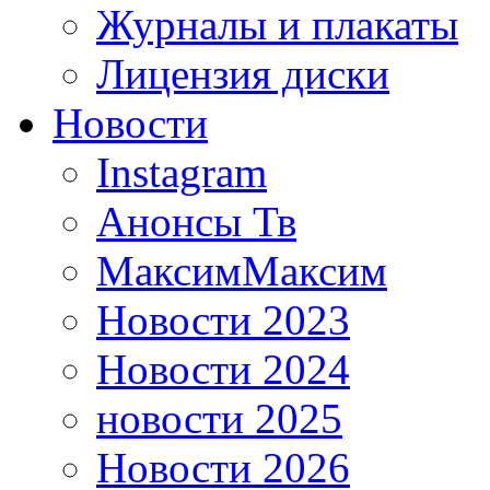
Журналы и плакаты
Лицензия диски
Новости
Instagram
Анонсы Тв
МаксимМаксим
Новости 2023
Новости 2024
новости 2025
Новости 2026