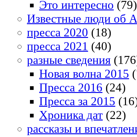
Это интересно
(79)
Известные люди об А
пресса 2020
(18)
пресса 2021
(40)
разные сведения
(176
Новая волна 2015
(
Пресса 2016
(24)
Пресса за 2015
(16
Хроника дат
(22)
рассказы и впечатлен