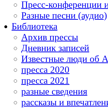
Пресс-конференции 
Разные песни (аудио)
Библиотека
Архив прессы
Дневник записей
Известные люди об А
пресса 2020
пресса 2021
разные сведения
рассказы и впечатлен