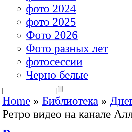
фото 2024
фото 2025
Фото 2026
Фото разных лет
фотосессии
Черно белые
Home
»
Библиотека
»
Дне
Ретро видео на канале Ал