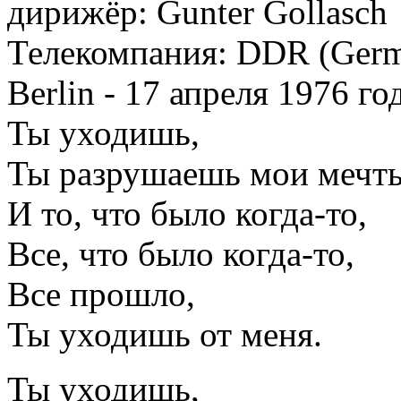
дирижёр: Gunter Gollasch
Телекомпания: DDR (Ger
Berlin - 17 апреля 1976 год
Ты уходишь,
Ты разрушаешь мои мечт
И то, что было когда-то,
Все, что было когда-то,
Все прошло,
Ты уходишь от меня.
Ты уходишь,