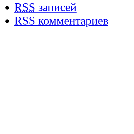
RSS
записей
RSS
комментариев