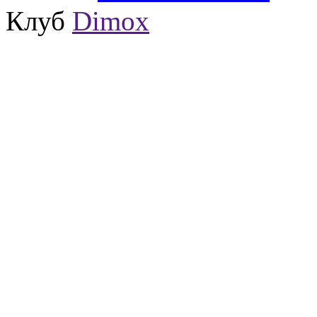
Клуб
Dimox