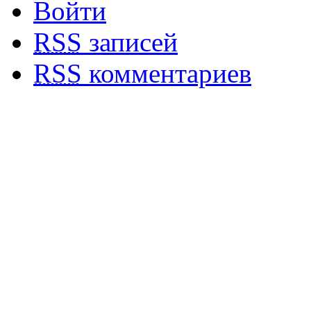
Войти
RSS
записей
RSS
комментариев