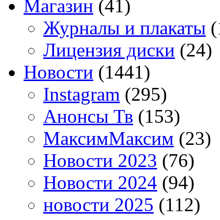
Магазин
(41)
Журналы и плакаты
(
Лицензия диски
(24)
Новости
(1441)
Instagram
(295)
Анонсы Тв
(153)
МаксимМаксим
(23)
Новости 2023
(76)
Новости 2024
(94)
новости 2025
(112)