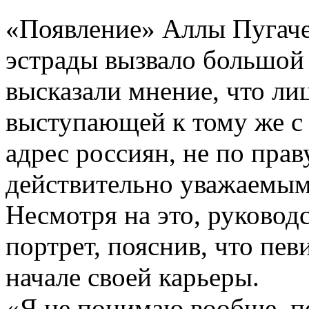
«Появление» Аллы Пугаче
эстрады вызвало большой
высказали мнение, что ли
выступающей к тому же с
адрес россиян, не по прав
действительно уважаемым
Несмотря на это, руководс
портрет, пояснив, что пев
начале своей карьеры.
«Я не понимаю вообще, по