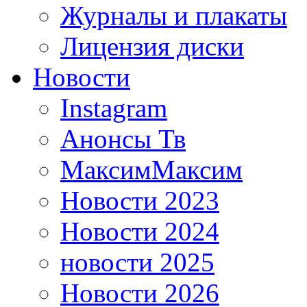
Журналы и плакаты
Лицензия диски
Новости
Instagram
Анонсы Тв
МаксимМаксим
Новости 2023
Новости 2024
новости 2025
Новости 2026