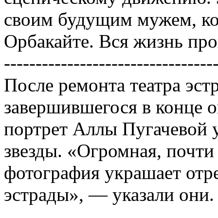
своим будущим мужем, ко
Орбакайте. Вся жизнь прош
---------------------------------
После ремонта театра эстр
завершившегося в конце о
портрет Аллы Пугачевой 
звезды. «Огромная, почти
фотография украшает отр
эстрады», — указали они.