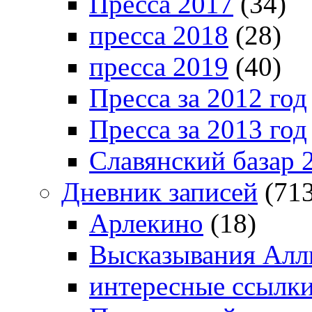
Пресса 2017
(34)
пресса 2018
(28)
пресса 2019
(40)
Пресса за 2012 год
Пресса за 2013 год
Славянский базар 
Дневник записей
(713
Арлекино
(18)
Высказывания Алл
интересные ссылк