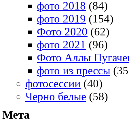
фото 2018
(84)
фото 2019
(154)
Фото 2020
(62)
фото 2021
(96)
Фото Аллы Пугачев
фото из прессы
(35
фотосессии
(40)
Черно белые
(58)
Мета