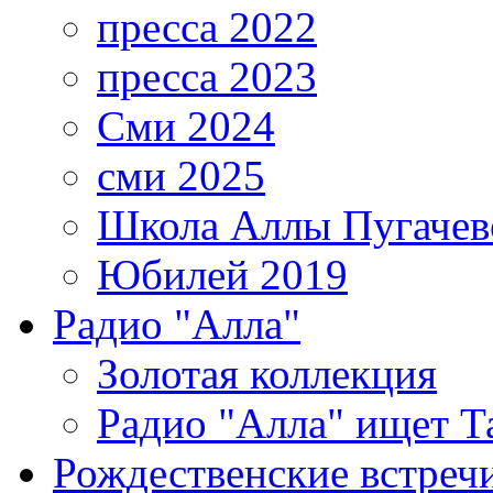
пресса 2022
пресса 2023
Сми 2024
сми 2025
Школа Аллы Пугачев
Юбилей 2019
Радио "Алла"
Золотая коллекция
Радио "Алла" ищет Т
Рождественские встреч