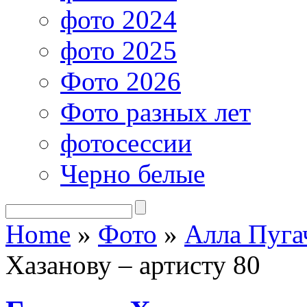
фото 2024
фото 2025
Фото 2026
Фото разных лет
фотосессии
Черно белые
Home
»
Фото
»
Алла Пуга
Хазанову – артисту 80