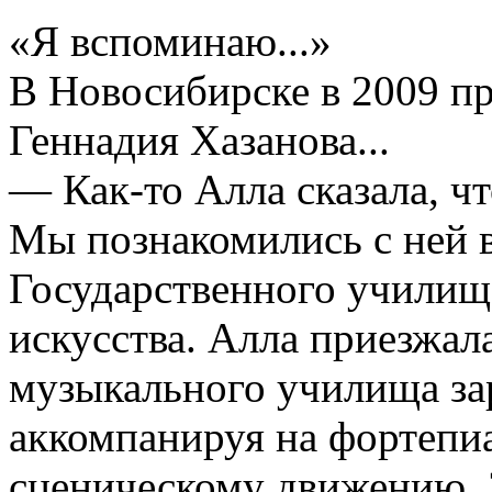
«Я вспоминаю...»
В Новосибирске в 2009 п
Геннадия Хазанова...
— Как-то Алла сказала, чт
Мы познакомились с ней в
Государственного училищ
искусства. Алла приезжал
музыкального училища зар
аккомпанируя на фортепиа
сценическому движению. 