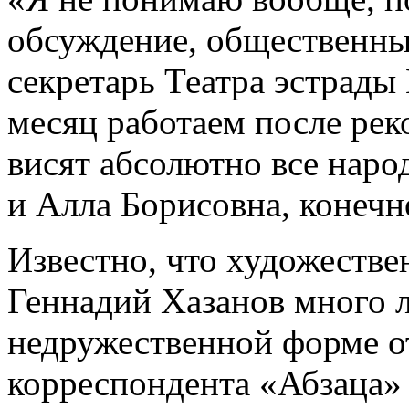
обсуждение, общественный
секретарь Театра эстрады
месяц работаем после рек
висят абсолютно все нар
и Алла Борисовна, конечн
Известно, что художестве
Геннадий Хазанов много л
недружественной форме от
корреспондента «Абзаца»