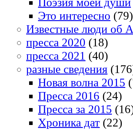
Поэзия моей души
Это интересно
(79)
Известные люди об А
пресса 2020
(18)
пресса 2021
(40)
разные сведения
(176
Новая волна 2015
(
Пресса 2016
(24)
Пресса за 2015
(16
Хроника дат
(22)