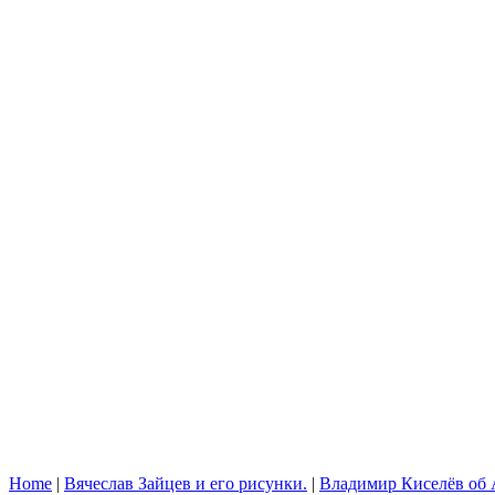
Home
|
Вячеслав Зайцев и его рисунки.
|
Владимир Киселёв об 