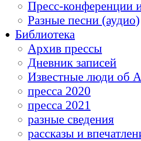
Пресс-конференции 
Разные песни (аудио)
Библиотека
Архив прессы
Дневник записей
Известные люди об А
пресса 2020
пресса 2021
разные сведения
рассказы и впечатлен