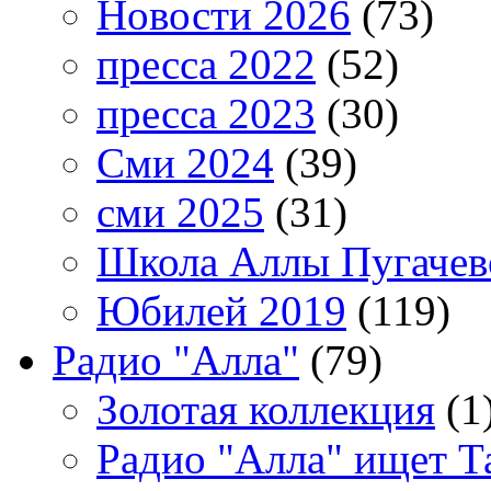
Новости 2026
(73)
пресса 2022
(52)
пресса 2023
(30)
Сми 2024
(39)
сми 2025
(31)
Школа Аллы Пугачев
Юбилей 2019
(119)
Радио "Алла"
(79)
Золотая коллекция
(1
Радио "Алла" ищет Т