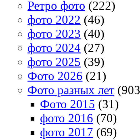
Ретро фото
(222)
фото 2022
(46)
фото 2023
(40)
фото 2024
(27)
фото 2025
(39)
Фото 2026
(21)
Фото разных лет
(903
Фото 2015
(31)
фото 2016
(70)
фото 2017
(69)