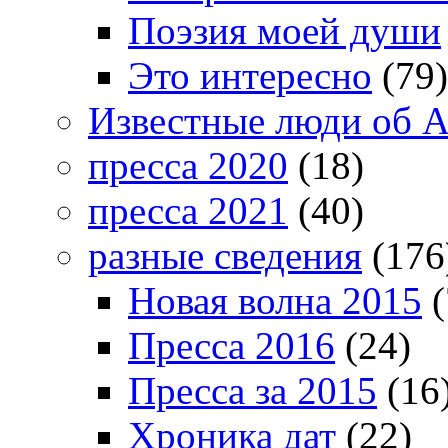
Поэзия моей души
Это интересно
(79)
Известные люди об А
пресса 2020
(18)
пресса 2021
(40)
разные сведения
(176
Новая волна 2015
(
Пресса 2016
(24)
Пресса за 2015
(16
Хроника дат
(22)