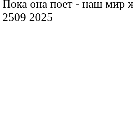
Пока она поет - наш мир ж
2509 2025