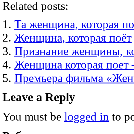
Related posts:
Та женщина, которая п
Женщина, которая поёт
Признание женщины, ко
Женщина которая поет
Премьера фильма «Женщ
Leave a Reply
You must be
logged in
to p