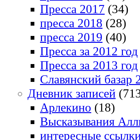
Пресса 2017
(34)
пресса 2018
(28)
пресса 2019
(40)
Пресса за 2012 год
Пресса за 2013 год
Славянский базар 
Дневник записей
(713
Арлекино
(18)
Высказывания Алл
интересные ссылк