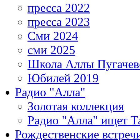
пресса 2022
пресса 2023
Сми 2024
сми 2025
Школа Аллы Пугачев
Юбилей 2019
Радио "Алла"
Золотая коллекция
Радио "Алла" ищет Т
Рождественские встреч