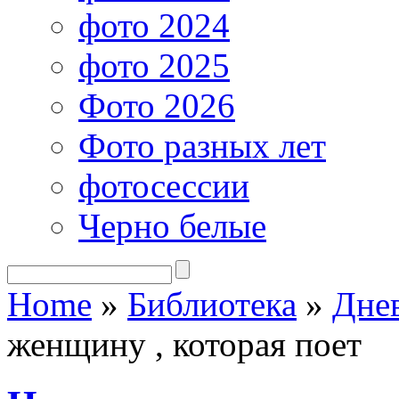
фото 2024
фото 2025
Фото 2026
Фото разных лет
фотосессии
Черно белые
Home
»
Библиотека
»
Дне
женщину , которая поет