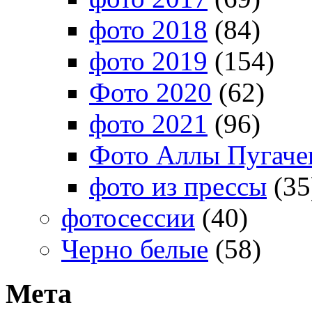
фото 2018
(84)
фото 2019
(154)
Фото 2020
(62)
фото 2021
(96)
Фото Аллы Пугачев
фото из прессы
(35
фотосессии
(40)
Черно белые
(58)
Мета