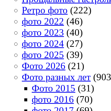
Ретро фото
(222)
фото 2022
(46)
фото 2023
(40)
фото 2024
(27)
фото 2025
(39)
Фото 2026
(21)
Фото разных лет
(903
Фото 2015
(31)
фото 2016
(70)
фото 2017
(69)