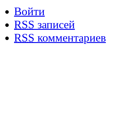
Войти
RSS
записей
RSS
комментариев