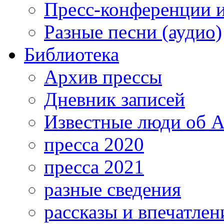
Пресс-конференции 
Разные песни (аудио)
Библиотека
Архив прессы
Дневник записей
Известные люди об А
пресса 2020
пресса 2021
разные сведения
рассказы и впечатлен