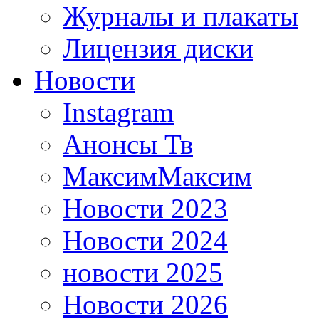
Журналы и плакаты
Лицензия диски
Новости
Instagram
Анонсы Тв
МаксимМаксим
Новости 2023
Новости 2024
новости 2025
Новости 2026