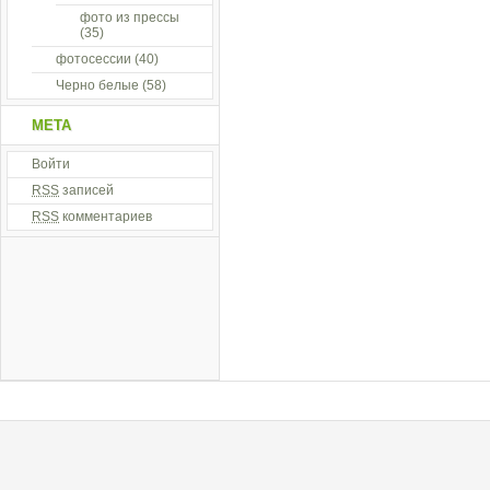
фото из прессы
(35)
фотосессии
(40)
Черно белые
(58)
МЕТА
Войти
RSS
записей
RSS
комментариев