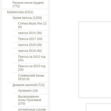
Разные песни (аудио)
(772)
Библиотека
(2311)
Архив прессы
(1293)
Crimea Music Fes 12
(5)
пресса 2014
(36)
Пресса 2017
(34)
пресса 2018
(28)
пресса 2019
(40)
Пресса за 2012 год
(41)
Пресса за 2013 год
(19)
Славянский базар
2016
(4)
Дневник записей
(713)
Арлекино
(18)
Высказывания
Аллы Пугачевой
(270)
интересные ссылки