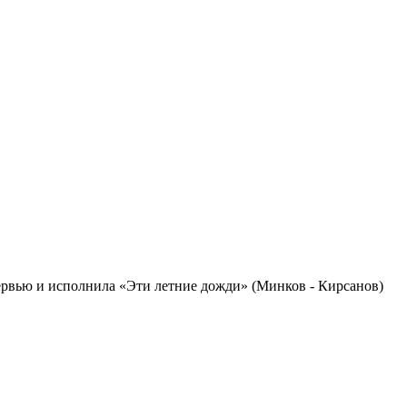
тервью и исполнила «Эти летние дожди» (Минков - Кирсанов)