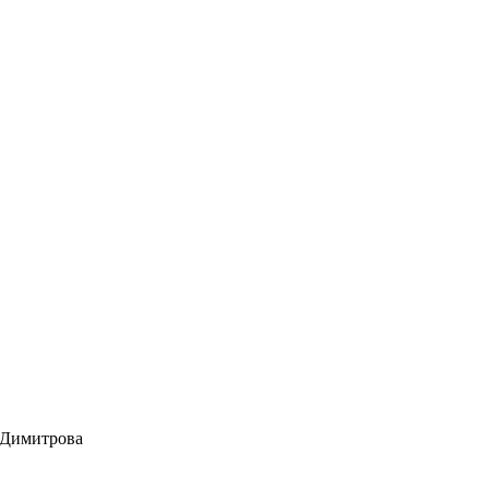
 Димитрова