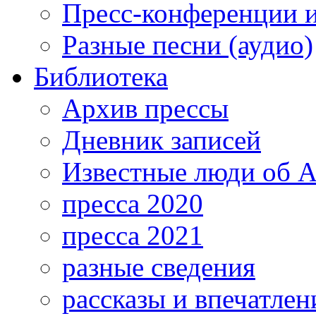
Пресс-конференции 
Разные песни (аудио)
Библиотека
Архив прессы
Дневник записей
Известные люди об А
пресса 2020
пресса 2021
разные сведения
рассказы и впечатлен