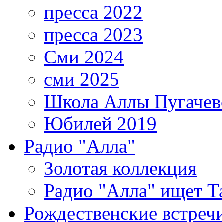
пресса 2022
пресса 2023
Сми 2024
сми 2025
Школа Аллы Пугачев
Юбилей 2019
Радио "Алла"
Золотая коллекция
Радио "Алла" ищет Т
Рождественские встреч