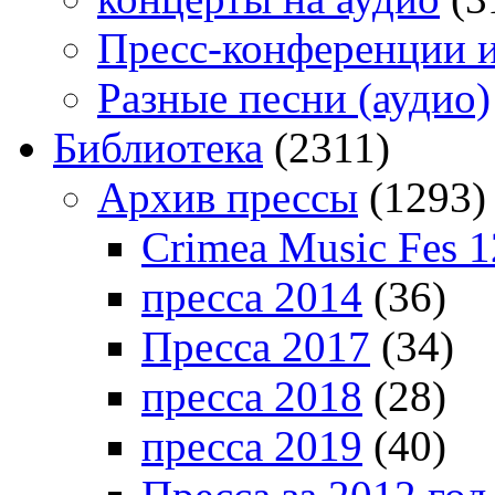
Пресс-конференции 
Разные песни (аудио)
Библиотека
(2311)
Архив прессы
(1293)
Crimea Music Fes 1
пресса 2014
(36)
Пресса 2017
(34)
пресса 2018
(28)
пресса 2019
(40)