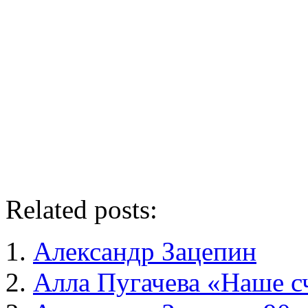
Related posts:
Александр Зацепин
Алла Пугачева «Наше с