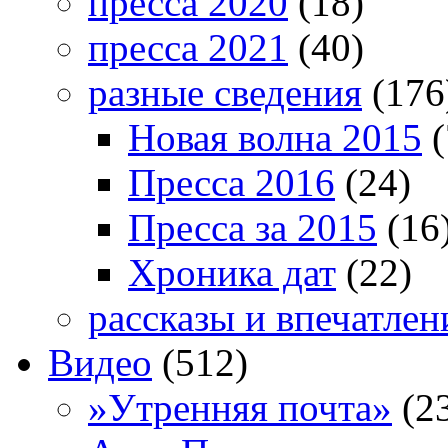
пресса 2020
(18)
пресса 2021
(40)
разные сведения
(176
Новая волна 2015
(
Пресса 2016
(24)
Пресса за 2015
(16
Хроника дат
(22)
рассказы и впечатлен
Видео
(512)
»Утренняя почта»
(2