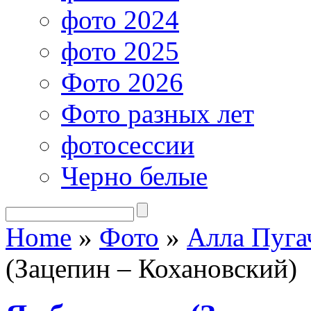
фото 2024
фото 2025
Фото 2026
Фото разных лет
фотосессии
Черно белые
Home
»
Фото
»
Алла Пуга
(Зацепин – Кохановский)