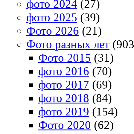
фото 2024
(27)
фото 2025
(39)
Фото 2026
(21)
Фото разных лет
(903
Фото 2015
(31)
фото 2016
(70)
фото 2017
(69)
фото 2018
(84)
фото 2019
(154)
Фото 2020
(62)