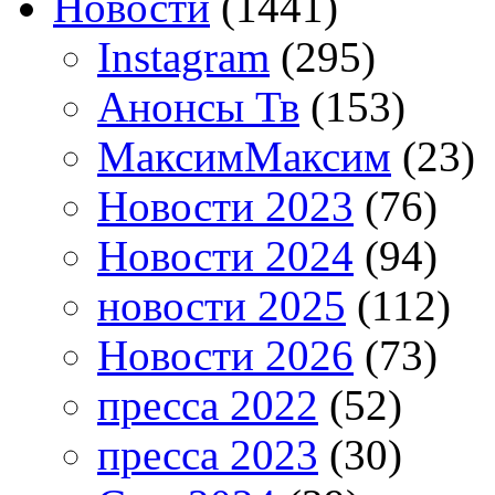
Новости
(1441)
Instagram
(295)
Анонсы Тв
(153)
МаксимМаксим
(23)
Новости 2023
(76)
Новости 2024
(94)
новости 2025
(112)
Новости 2026
(73)
пресса 2022
(52)
пресса 2023
(30)