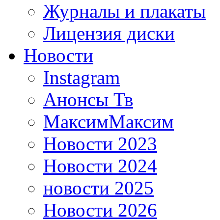
Журналы и плакаты
Лицензия диски
Новости
Instagram
Анонсы Тв
МаксимМаксим
Новости 2023
Новости 2024
новости 2025
Новости 2026