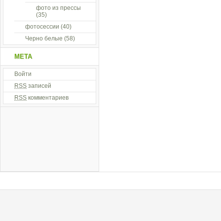
фото из прессы
(35)
фотосессии
(40)
Черно белые
(58)
МЕТА
Войти
RSS
записей
RSS
комментариев