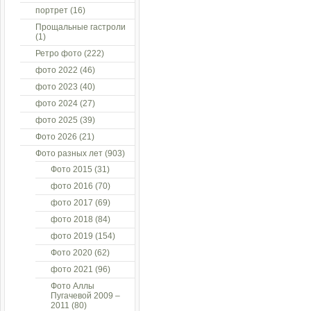
портрет
(16)
Прощальные гастроли
(1)
Ретро фото
(222)
фото 2022
(46)
фото 2023
(40)
фото 2024
(27)
фото 2025
(39)
Фото 2026
(21)
Фото разных лет
(903)
Фото 2015
(31)
фото 2016
(70)
фото 2017
(69)
фото 2018
(84)
фото 2019
(154)
Фото 2020
(62)
фото 2021
(96)
Фото Аллы
Пугачевой 2009 –
2011
(80)