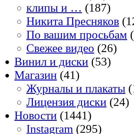
клипы и …
(187)
Никита Пресняков
(1
По вашим просьбам
(
Свежее видео
(26)
Винил и диски
(53)
Магазин
(41)
Журналы и плакаты
(
Лицензия диски
(24)
Новости
(1441)
Instagram
(295)