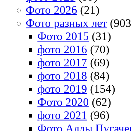
Фото 2026
(21)
Фото разных лет
(903
Фото 2015
(31)
фото 2016
(70)
фото 2017
(69)
фото 2018
(84)
фото 2019
(154)
Фото 2020
(62)
фото 2021
(96)
Фото Аллы Пугачев