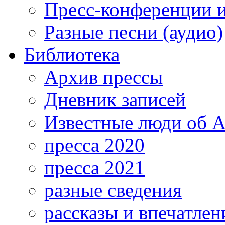
Пресс-конференции 
Разные песни (аудио)
Библиотека
Архив прессы
Дневник записей
Известные люди об А
пресса 2020
пресса 2021
разные сведения
рассказы и впечатлен