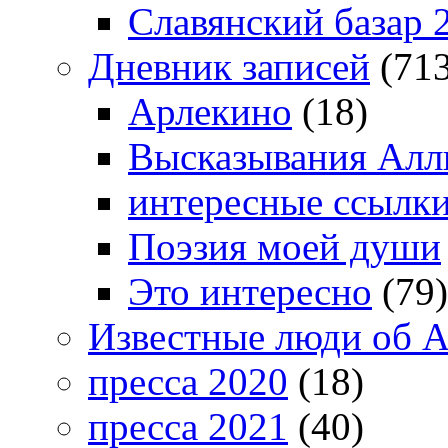
Славянский базар 
Дневник записей
(713
Арлекино
(18)
Высказывания Алл
интересные ссылк
Поэзия моей души
Это интересно
(79)
Известные люди об А
пресса 2020
(18)
пресса 2021
(40)