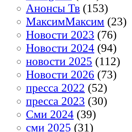
Анонсы Тв
(153)
МаксимМаксим
(23)
Новости 2023
(76)
Новости 2024
(94)
новости 2025
(112)
Новости 2026
(73)
пресса 2022
(52)
пресса 2023
(30)
Сми 2024
(39)
сми 2025
(31)