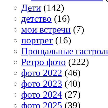
Дети
(142)
детство
(16)
мои встречи
(7)
портрет
(16)
Прощальные гастрол
Ретро фото
(222)
фото 2022
(46)
фото 2023
(40)
фото 2024
(27)
фото 2025
(39)