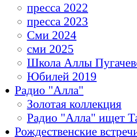
пресса 2022
пресса 2023
Сми 2024
сми 2025
Школа Аллы Пугачев
Юбилей 2019
Радио "Алла"
Золотая коллекция
Радио "Алла" ищет Т
Рождественские встреч