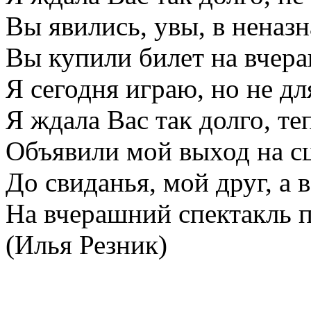
Вы явились, увы, в неназ
Вы купили билет на вчера
Я сегодня играю, но не дл
Я ждала Вас так долго, те
Объявили мой выход на сц
До свиданья, мой друг, а 
На вчерашний спектакль 
(Илья Резник)