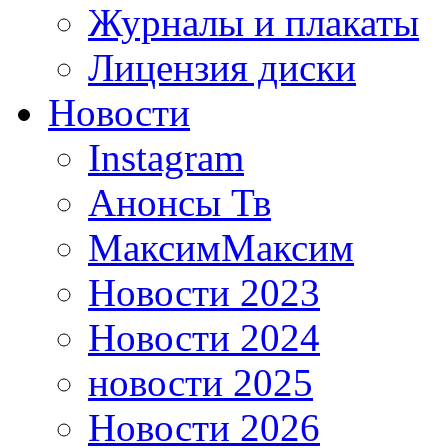
Журналы и плакаты
Лицензия диски
Новости
Instagram
Анонсы Тв
МаксимМаксим
Новости 2023
Новости 2024
новости 2025
Новости 2026