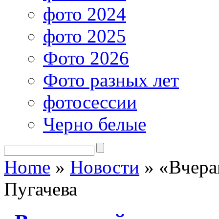
фото 2024
фото 2025
Фото 2026
Фото разных лет
фотосессии
Черно белые
Home
»
Новости
»
«Вчера
Пугачева