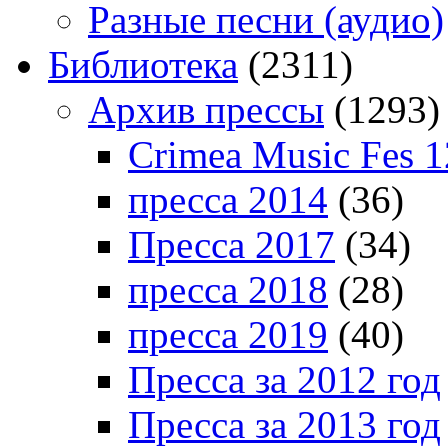
Разные песни (аудио)
Библиотека
(2311)
Архив прессы
(1293)
Crimea Music Fes 1
пресса 2014
(36)
Пресса 2017
(34)
пресса 2018
(28)
пресса 2019
(40)
Пресса за 2012 год
Пресса за 2013 год