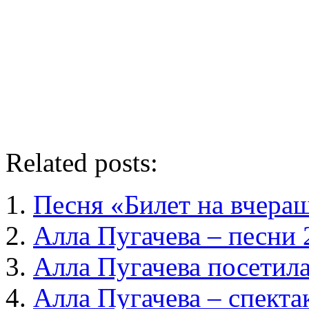
Related posts:
Песня «Билет на вчера
Алла Пугачева – песни 
Алла Пугачева посетила
Алла Пугачева – спекта