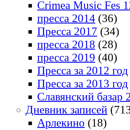
Crimea Music Fes 1
пресса 2014
(36)
Пресса 2017
(34)
пресса 2018
(28)
пресса 2019
(40)
Пресса за 2012 год
Пресса за 2013 год
Славянский базар 
Дневник записей
(713
Арлекино
(18)