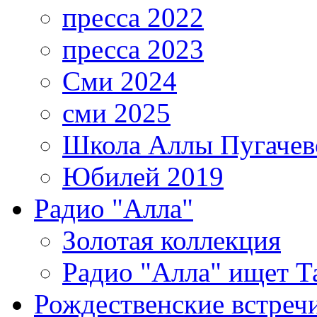
пресса 2022
пресса 2023
Сми 2024
сми 2025
Школа Аллы Пугачев
Юбилей 2019
Радио "Алла"
Золотая коллекция
Радио "Алла" ищет Т
Рождественские встреч