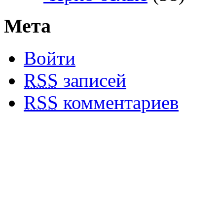
Мета
Войти
RSS
записей
RSS
комментариев