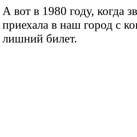
А вот в 1980 году, когда 
приехала в наш город с к
лишний билет.