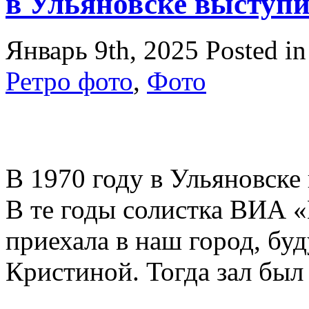
в Ульяновске выступ
Январь 9th, 2025
Posted i
Ретро фото
,
Фото
В 1970 году в Ульяновске
В те годы солистка ВИА «
приехала в наш город, бу
Кристиной. Тогда зал был