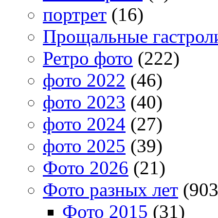
портрет
(16)
Прощальные гастрол
Ретро фото
(222)
фото 2022
(46)
фото 2023
(40)
фото 2024
(27)
фото 2025
(39)
Фото 2026
(21)
Фото разных лет
(903
Фото 2015
(31)