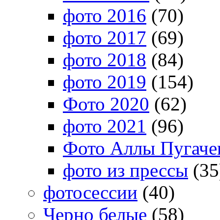
фото 2016
(70)
фото 2017
(69)
фото 2018
(84)
фото 2019
(154)
Фото 2020
(62)
фото 2021
(96)
Фото Аллы Пугачев
фото из прессы
(35
фотосессии
(40)
Черно белые
(58)