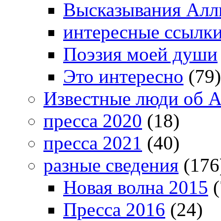
Высказывания Алл
интересные ссылк
Поэзия моей души
Это интересно
(79)
Известные люди об А
пресса 2020
(18)
пресса 2021
(40)
разные сведения
(176
Новая волна 2015
(
Пресса 2016
(24)