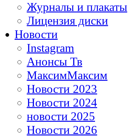
Журналы и плакаты
Лицензия диски
Новости
Instagram
Анонсы Тв
МаксимМаксим
Новости 2023
Новости 2024
новости 2025
Новости 2026