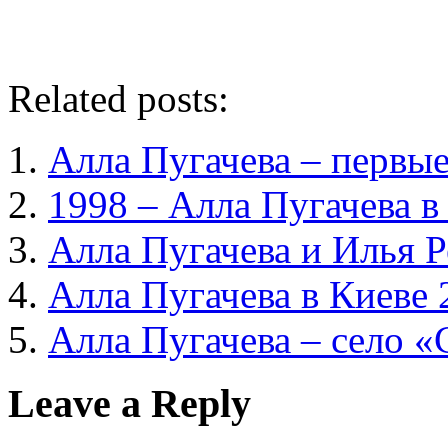
Related posts:
Алла Пугачева – первы
1998 – Алла Пугачева в
Алла Пугачева и Илья 
Алла Пугачева в Киеве 
Алла Пугачева – село «
Leave a Reply