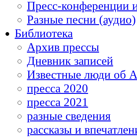
Пресс-конференции 
Разные песни (аудио)
Библиотека
Архив прессы
Дневник записей
Известные люди об А
пресса 2020
пресса 2021
разные сведения
рассказы и впечатлен