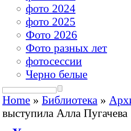
фото 2024
фото 2025
Фото 2026
Фото разных лет
фотосессии
Черно белые
Home
»
Библиотека
»
Арх
выступила Алла Пугачева