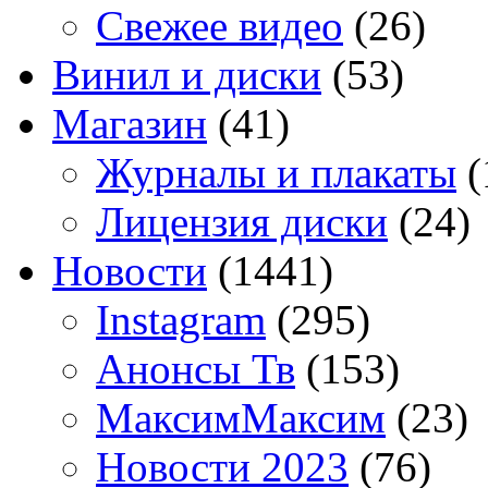
Свежее видео
(26)
Винил и диски
(53)
Магазин
(41)
Журналы и плакаты
(
Лицензия диски
(24)
Новости
(1441)
Instagram
(295)
Анонсы Тв
(153)
МаксимМаксим
(23)
Новости 2023
(76)