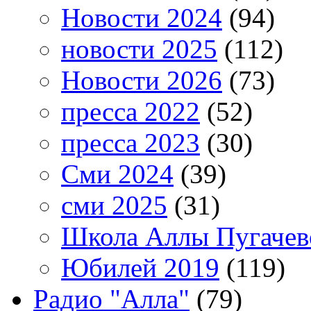
Новости 2024
(94)
новости 2025
(112)
Новости 2026
(73)
пресса 2022
(52)
пресса 2023
(30)
Сми 2024
(39)
сми 2025
(31)
Школа Аллы Пугачев
Юбилей 2019
(119)
Радио "Алла"
(79)