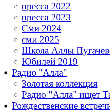
пресса 2022
пресса 2023
Сми 2024
сми 2025
Школа Аллы Пугачев
Юбилей 2019
Радио "Алла"
Золотая коллекция
Радио "Алла" ищет Т
Рождественские встреч