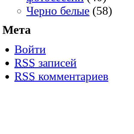
Черно белые
(58)
Мета
Войти
RSS
записей
RSS
комментариев