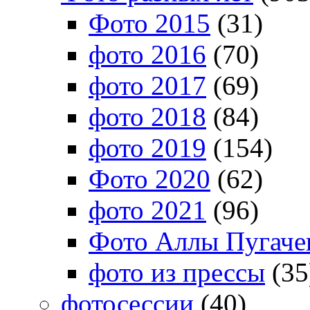
Фото 2015
(31)
фото 2016
(70)
фото 2017
(69)
фото 2018
(84)
фото 2019
(154)
Фото 2020
(62)
фото 2021
(96)
Фото Аллы Пугачев
фото из прессы
(35
фотосессии
(40)