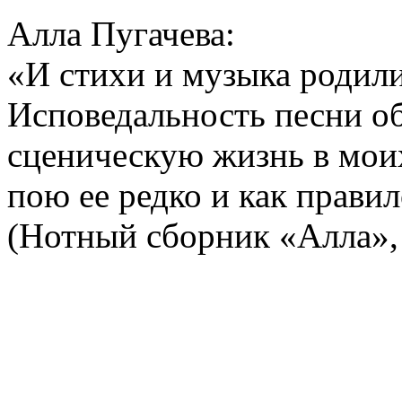
Алла Пугачева:
«И стихи и музыка родили
Исповедальность песни об
сценическую жизнь в мои
пою ее редко и как прави
(Нотный сборник «Алла», 