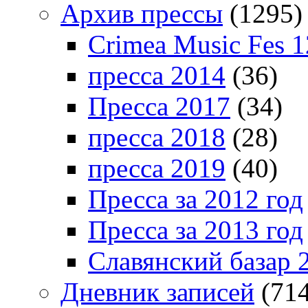
Архив прессы
(1295)
Crimea Music Fes 1
пресса 2014
(36)
Пресса 2017
(34)
пресса 2018
(28)
пресса 2019
(40)
Пресса за 2012 год
Пресса за 2013 год
Славянский базар 
Дневник записей
(714