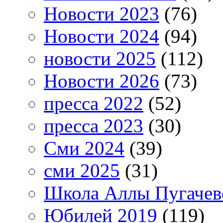
Новости 2023
(76)
Новости 2024
(94)
новости 2025
(112)
Новости 2026
(73)
пресса 2022
(52)
пресса 2023
(30)
Сми 2024
(39)
сми 2025
(31)
Школа Аллы Пугачев
Юбилей 2019
(119)