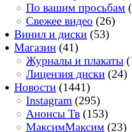
По вашим просьбам
(
Свежее видео
(26)
Винил и диски
(53)
Магазин
(41)
Журналы и плакаты
(
Лицензия диски
(24)
Новости
(1441)
Instagram
(295)
Анонсы Тв
(153)
МаксимМаксим
(23)