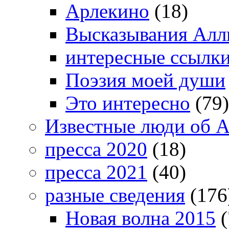
Арлекино
(18)
Высказывания Алл
интересные ссылк
Поэзия моей души
Это интересно
(79)
Известные люди об А
пресса 2020
(18)
пресса 2021
(40)
разные сведения
(176
Новая волна 2015
(