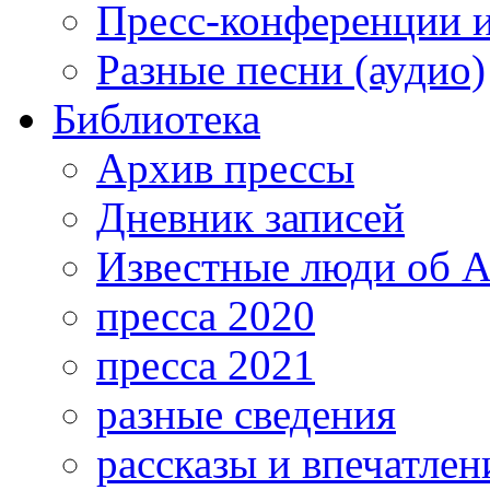
Пресс-конференции 
Разные песни (аудио)
Библиотека
Архив прессы
Дневник записей
Известные люди об А
пресса 2020
пресса 2021
разные сведения
рассказы и впечатлен