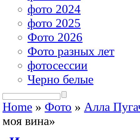
фото 2024
фото 2025
Фото 2026
Фото разных лет
фотосессии
Черно белые
Home
»
Фото
»
Алла Пуга
моя вина»