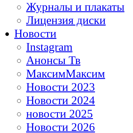
Журналы и плакаты
Лицензия диски
Новости
Instagram
Анонсы Тв
МаксимМаксим
Новости 2023
Новости 2024
новости 2025
Новости 2026