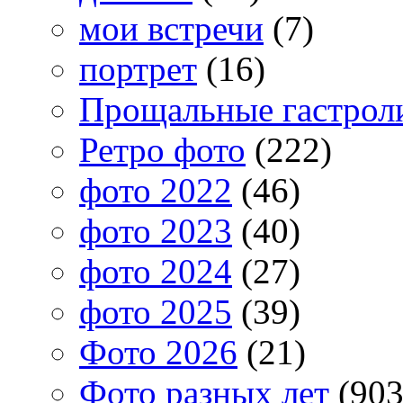
мои встречи
(7)
портрет
(16)
Прощальные гастрол
Ретро фото
(222)
фото 2022
(46)
фото 2023
(40)
фото 2024
(27)
фото 2025
(39)
Фото 2026
(21)
Фото разных лет
(903