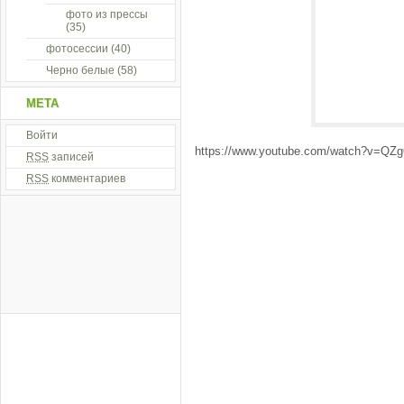
фото из прессы
(35)
фотосессии
(40)
Черно белые
(58)
МЕТА
Войти
https://www.youtube.com/watch?v=QZ
RSS
записей
RSS
комментариев