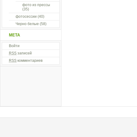
фото из прессы
(35)
фотосессии
(40)
Черно белые
(58)
МЕТА
Войти
RSS
записей
RSS
комментариев