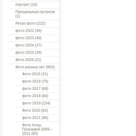
портрет
(16)
Прощальные гастроли
(1)
Ретро фото
(222)
фото 2022
(46)
фото 2023
(40)
фото 2024
(27)
фото 2025
(39)
Фото 2026
(21)
Фото разных лет
(903)
Фото 2015
(31)
фото 2016
(70)
фото 2017
(69)
фото 2018
(84)
фото 2019
(154)
Фото 2020
(62)
фото 2021
(96)
Фото Аллы
Пугачевой 2009 –
2011
(80)