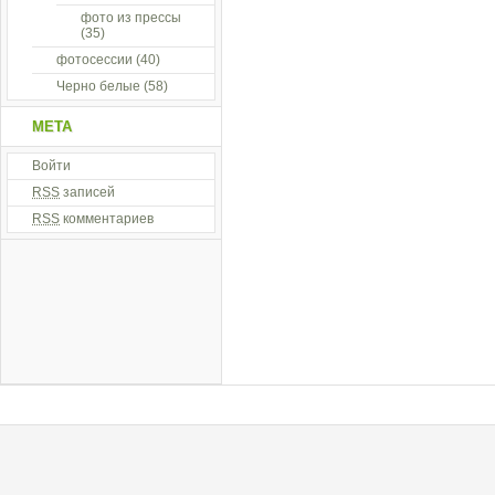
фото из прессы
(35)
фотосессии
(40)
Черно белые
(58)
МЕТА
Войти
RSS
записей
RSS
комментариев