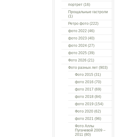
портрет
(16)
Прощальные гастроли
(1)
Ретро фото
(222)
фото 2022
(46)
фото 2023
(40)
фото 2024
(27)
фото 2025
(39)
Фото 2026
(21)
Фото разных лет
(903)
Фото 2015
(31)
фото 2016
(70)
фото 2017
(69)
фото 2018
(84)
фото 2019
(154)
Фото 2020
(62)
фото 2021
(96)
Фото Аллы
Пугачевой 2009 –
2011
(80)