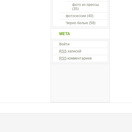
фото из прессы
(35)
фотосессии
(40)
Черно белые
(58)
МЕТА
Войти
RSS
записей
RSS
комментариев