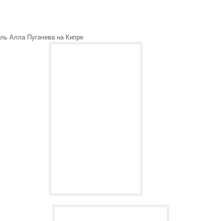
ель Алла Пугачева на Кипре