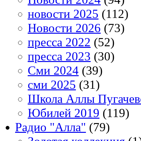
новости 2025
(112)
Новости 2026
(73)
пресса 2022
(52)
пресса 2023
(30)
Сми 2024
(39)
сми 2025
(31)
Школа Аллы Пугачев
Юбилей 2019
(119)
Радио "Алла"
(79)