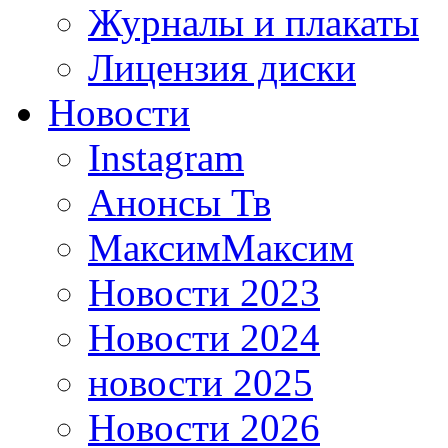
Журналы и плакаты
Лицензия диски
Новости
Instagram
Анонсы Тв
МаксимМаксим
Новости 2023
Новости 2024
новости 2025
Новости 2026