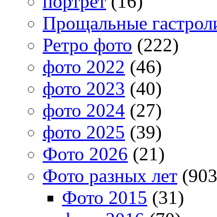
портрет
(16)
Прощальные гастрол
Ретро фото
(222)
фото 2022
(46)
фото 2023
(40)
фото 2024
(27)
фото 2025
(39)
Фото 2026
(21)
Фото разных лет
(903
Фото 2015
(31)