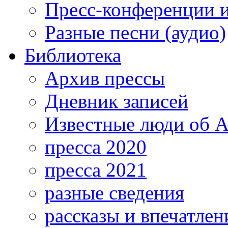
Пресс-конференции 
Разные песни (аудио)
Библиотека
Архив прессы
Дневник записей
Известные люди об А
пресса 2020
пресса 2021
разные сведения
рассказы и впечатлен