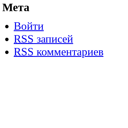
Мета
Войти
RSS
записей
RSS
комментариев