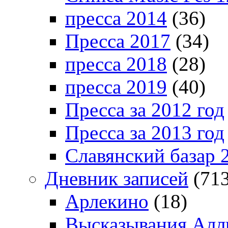
пресса 2014
(36)
Пресса 2017
(34)
пресса 2018
(28)
пресса 2019
(40)
Пресса за 2012 год
Пресса за 2013 год
Славянский базар 
Дневник записей
(713
Арлекино
(18)
Высказывания Алл