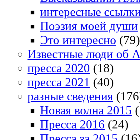
интересные ссылк
Поэзия моей души
Это интересно
(79)
Известные люди об А
пресса 2020
(18)
пресса 2021
(40)
разные сведения
(176
Новая волна 2015
(
Пресса 2016
(24)
Пресса за 2015
(16