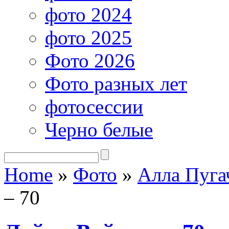
фото 2024
фото 2025
Фото 2026
Фото разных лет
фотосессии
Черно белые
Home
»
Фото
»
Алла Пуга
– 70