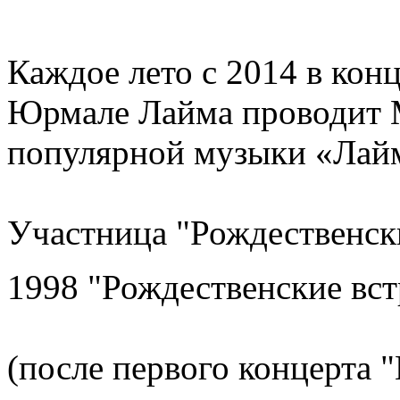
Каждое лето с 2014 в кон
Юрмале Лайма проводит 
популярной музыки «Лай
Участница "Рождественски
1998 "Рождественские вст
(после первого концерта 