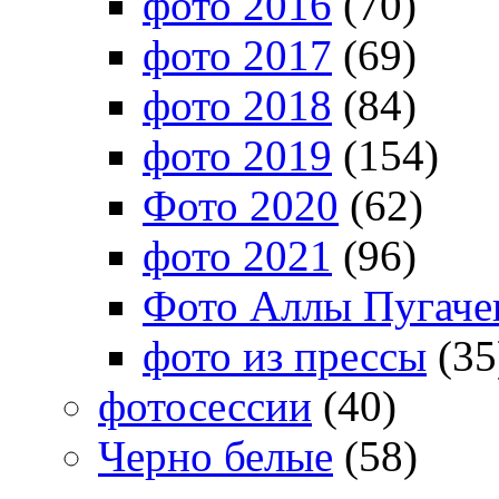
фото 2016
(70)
фото 2017
(69)
фото 2018
(84)
фото 2019
(154)
Фото 2020
(62)
фото 2021
(96)
Фото Аллы Пугачев
фото из прессы
(35
фотосессии
(40)
Черно белые
(58)