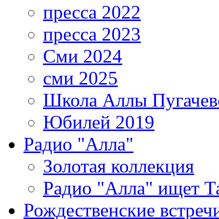
пресса 2022
пресса 2023
Сми 2024
сми 2025
Школа Аллы Пугачев
Юбилей 2019
Радио "Алла"
Золотая коллекция
Радио "Алла" ищет Т
Рождественские встреч