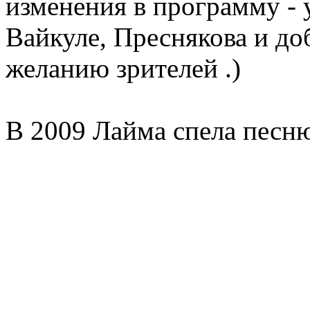
изменения в программу - 
Вайкуле, Преснякова и до
желанию зрителей .)
В 2009 Лайма спела песн