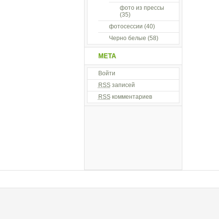
фото из прессы
(35)
фотосессии
(40)
Черно белые
(58)
МЕТА
Войти
RSS
записей
RSS
комментариев