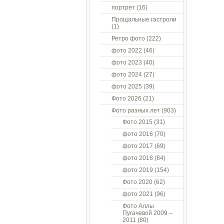
портрет
(16)
Прощальные гастроли
(1)
Ретро фото
(222)
фото 2022
(46)
фото 2023
(40)
фото 2024
(27)
фото 2025
(39)
Фото 2026
(21)
Фото разных лет
(903)
Фото 2015
(31)
фото 2016
(70)
фото 2017
(69)
фото 2018
(84)
фото 2019
(154)
Фото 2020
(62)
фото 2021
(96)
Фото Аллы
Пугачевой 2009 –
2011
(80)