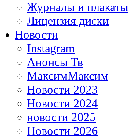
Журналы и плакаты
Лицензия диски
Новости
Instagram
Анонсы Тв
МаксимМаксим
Новости 2023
Новости 2024
новости 2025
Новости 2026