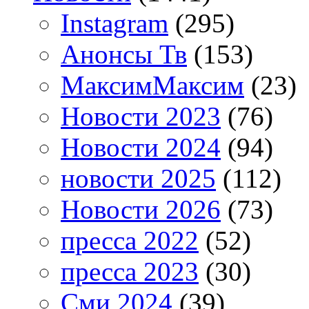
Instagram
(295)
Анонсы Тв
(153)
МаксимМаксим
(23)
Новости 2023
(76)
Новости 2024
(94)
новости 2025
(112)
Новости 2026
(73)
пресса 2022
(52)
пресса 2023
(30)
Сми 2024
(39)