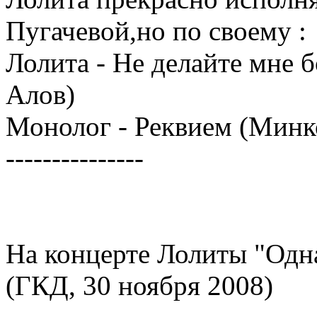
Пугачевой,но по своему :
Лолита - Не делайте мне б
Алов)
Монолог - Реквием (Минко
---------------
На концерте Лолиты "Одна
(ГКД, 30 ноября 2008)