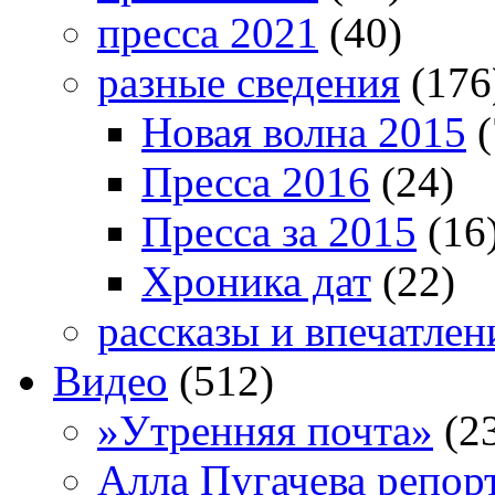
пресса 2021
(40)
разные сведения
(176
Новая волна 2015
(
Пресса 2016
(24)
Пресса за 2015
(16
Хроника дат
(22)
рассказы и впечатлен
Видео
(512)
»Утренняя почта»
(2
Алла Пугачева репор