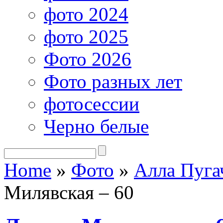
фото 2024
фото 2025
Фото 2026
Фото разных лет
фотосессии
Черно белые
Home
»
Фото
»
Алла Пуга
Милявская – 60