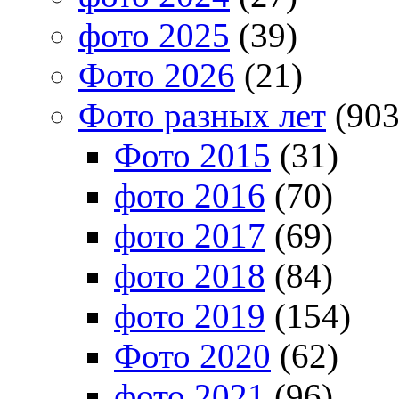
фото 2025
(39)
Фото 2026
(21)
Фото разных лет
(903
Фото 2015
(31)
фото 2016
(70)
фото 2017
(69)
фото 2018
(84)
фото 2019
(154)
Фото 2020
(62)
фото 2021
(96)