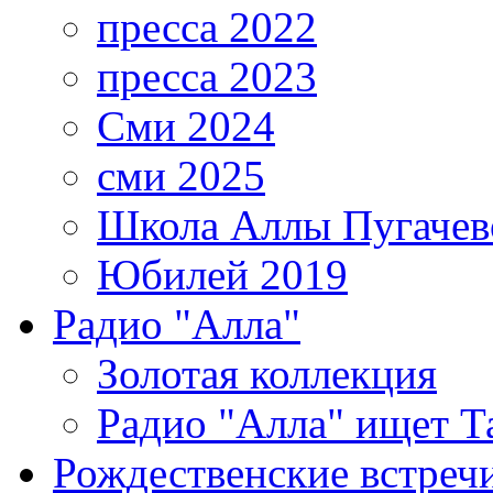
пресса 2022
пресса 2023
Сми 2024
сми 2025
Школа Аллы Пугачев
Юбилей 2019
Радио "Алла"
Золотая коллекция
Радио "Алла" ищет Т
Рождественские встреч