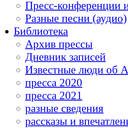
Пресс-конференции 
Разные песни (аудио)
Библиотека
Архив прессы
Дневник записей
Известные люди об А
пресса 2020
пресса 2021
разные сведения
рассказы и впечатлен