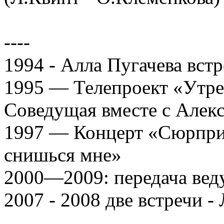
----
1994 - Алла Пугачева встр
1995 — Телепроект «Утре
Соведущая вместе с Алек
1997 — Концерт «Сюрпри
снишься мне»
2000—2009: передача вед
2007 - 2008 две встречи -