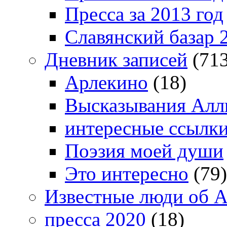
Пресса за 2013 год
Славянский базар 
Дневник записей
(713
Арлекино
(18)
Высказывания Алл
интересные ссылк
Поэзия моей души
Это интересно
(79)
Известные люди об А
пресса 2020
(18)