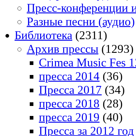
Пресс-конференции 
Разные песни (аудио)
Библиотека
(2311)
Архив прессы
(1293)
Crimea Music Fes 1
пресса 2014
(36)
Пресса 2017
(34)
пресса 2018
(28)
пресса 2019
(40)
Пресса за 2012 год