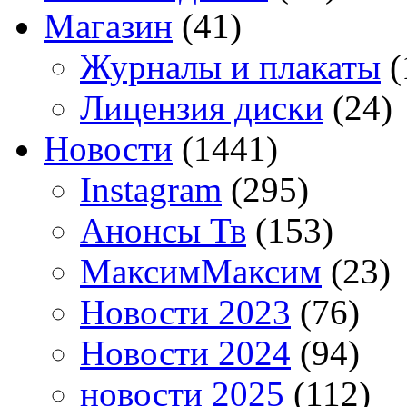
Магазин
(41)
Журналы и плакаты
(
Лицензия диски
(24)
Новости
(1441)
Instagram
(295)
Анонсы Тв
(153)
МаксимМаксим
(23)
Новости 2023
(76)
Новости 2024
(94)
новости 2025
(112)