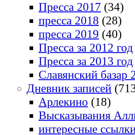
Пресса 2017
(34)
пресса 2018
(28)
пресса 2019
(40)
Пресса за 2012 год
Пресса за 2013 год
Славянский базар 
Дневник записей
(713
Арлекино
(18)
Высказывания Алл
интересные ссылк