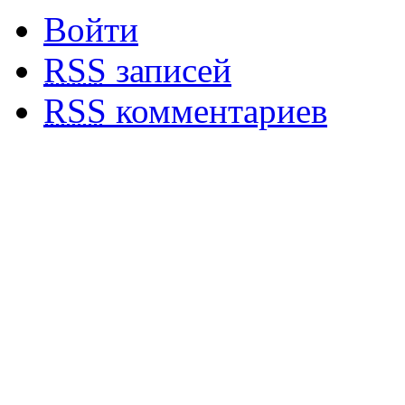
Войти
RSS
записей
RSS
комментариев