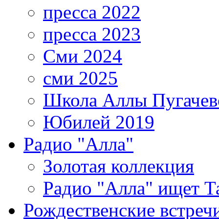
пресса 2022
пресса 2023
Сми 2024
сми 2025
Школа Аллы Пугачев
Юбилей 2019
Радио "Алла"
Золотая коллекция
Радио "Алла" ищет Т
Рождественские встреч