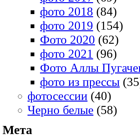
фото 2018
(84)
фото 2019
(154)
Фото 2020
(62)
фото 2021
(96)
Фото Аллы Пугачев
фото из прессы
(35
фотосессии
(40)
Черно белые
(58)
Мета