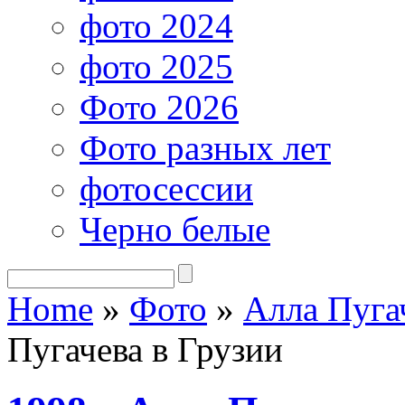
фото 2024
фото 2025
Фото 2026
Фото разных лет
фотосессии
Черно белые
Home
»
Фото
»
Алла Пуга
Пугачева в Грузии