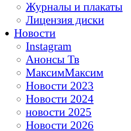
Журналы и плакаты
Лицензия диски
Новости
Instagram
Анонсы Тв
МаксимМаксим
Новости 2023
Новости 2024
новости 2025
Новости 2026