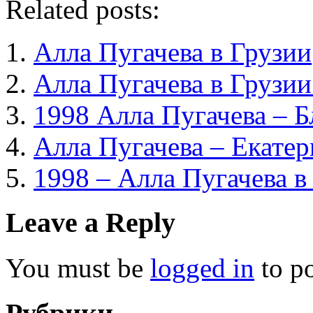
Related posts:
Алла Пугачева в Грузии
Алла Пугачева в Грузии
1998 Алла Пугачева – 
Алла Пугачева – Екате
1998 – Алла Пугачева в
Leave a Reply
You must be
logged in
to p