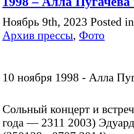
1998 – Алла Пугачева
Ноябрь 9th, 2023
Posted i
Архив прессы
,
Фото
10 ноября 1998 - Алла Пу
Сольный концерт и встреч
года — 2311 2003) Эдуар