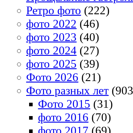
Ретро фото
(222)
фото 2022
(46)
фото 2023
(40)
фото 2024
(27)
фото 2025
(39)
Фото 2026
(21)
Фото разных лет
(903
Фото 2015
(31)
фото 2016
(70)
фото 2017
(69)