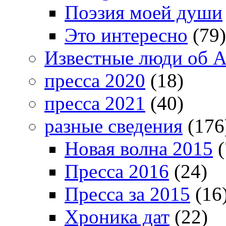
Поэзия моей души
Это интересно
(79)
Известные люди об А
пресса 2020
(18)
пресса 2021
(40)
разные сведения
(176
Новая волна 2015
(
Пресса 2016
(24)
Пресса за 2015
(16
Хроника дат
(22)