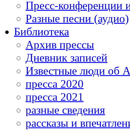
Пресс-конференции 
Разные песни (аудио)
Библиотека
Архив прессы
Дневник записей
Известные люди об А
пресса 2020
пресса 2021
разные сведения
рассказы и впечатлен