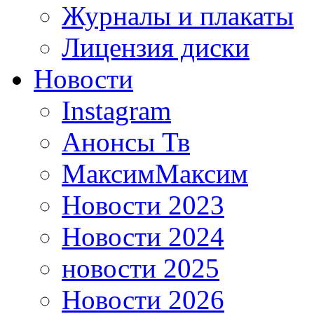
Журналы и плакаты
Лицензия диски
Новости
Instagram
Анонсы Тв
МаксимМаксим
Новости 2023
Новости 2024
новости 2025
Новости 2026