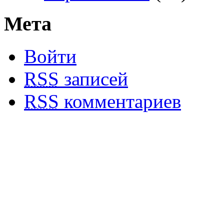
Мета
Войти
RSS
записей
RSS
комментариев