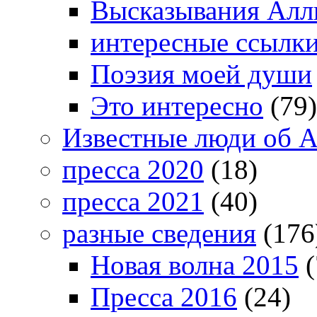
Высказывания Алл
интересные ссылк
Поэзия моей души
Это интересно
(79)
Известные люди об А
пресса 2020
(18)
пресса 2021
(40)
разные сведения
(176
Новая волна 2015
(
Пресса 2016
(24)