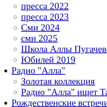
пресса 2022
пресса 2023
Сми 2024
сми 2025
Школа Аллы Пугачев
Юбилей 2019
Радио "Алла"
Золотая коллекция
Радио "Алла" ищет Т
Рождественские встреч