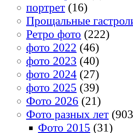
портрет
(16)
Прощальные гастрол
Ретро фото
(222)
фото 2022
(46)
фото 2023
(40)
фото 2024
(27)
фото 2025
(39)
Фото 2026
(21)
Фото разных лет
(903
Фото 2015
(31)