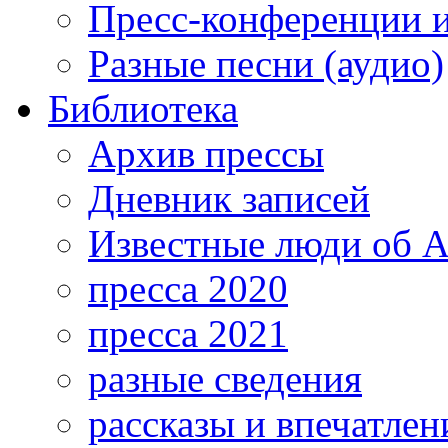
Пресс-конференции 
Разные песни (аудио)
Библиотека
Архив прессы
Дневник записей
Известные люди об А
пресса 2020
пресса 2021
разные сведения
рассказы и впечатлен