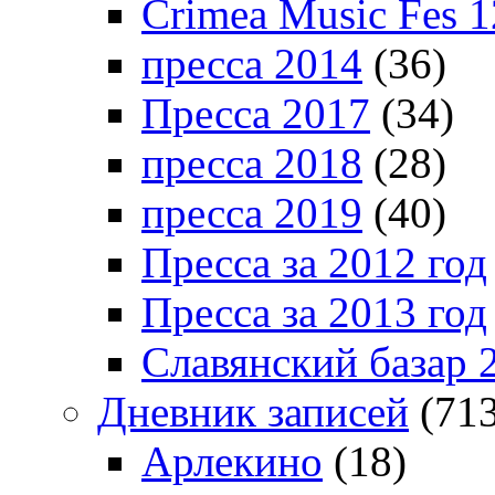
Crimea Music Fes 1
пресса 2014
(36)
Пресса 2017
(34)
пресса 2018
(28)
пресса 2019
(40)
Пресса за 2012 год
Пресса за 2013 год
Славянский базар 
Дневник записей
(713
Арлекино
(18)