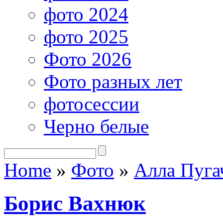
фото 2024
фото 2025
Фото 2026
Фото разных лет
фотосессии
Черно белые
Home
»
Фото
»
Алла Пуга
Борис Вахнюк