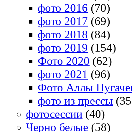
фото 2016
(70)
фото 2017
(69)
фото 2018
(84)
фото 2019
(154)
Фото 2020
(62)
фото 2021
(96)
Фото Аллы Пугачев
фото из прессы
(35
фотосессии
(40)
Черно белые
(58)