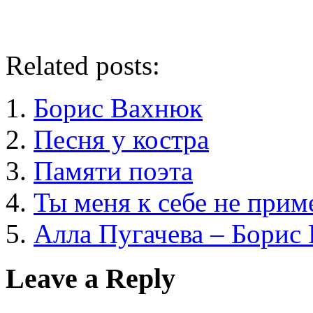
Related posts:
Борис Вахнюк
Песня у костра
Памяти поэта
Ты меня к себе не прим
Алла Пугачева – Борис
Leave a Reply