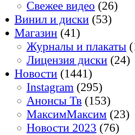
Свежее видео
(26)
Винил и диски
(53)
Магазин
(41)
Журналы и плакаты
(
Лицензия диски
(24)
Новости
(1441)
Instagram
(295)
Анонсы Тв
(153)
МаксимМаксим
(23)
Новости 2023
(76)