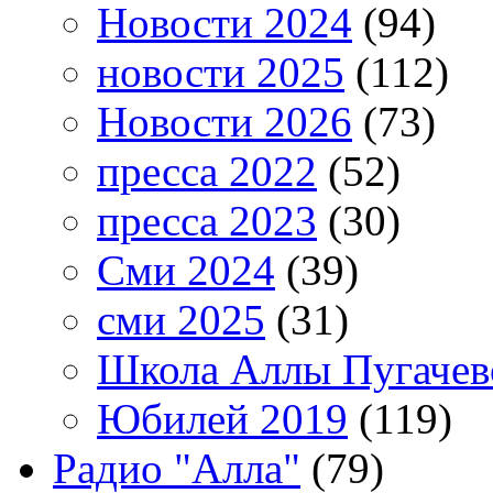
Новости 2024
(94)
новости 2025
(112)
Новости 2026
(73)
пресса 2022
(52)
пресса 2023
(30)
Сми 2024
(39)
сми 2025
(31)
Школа Аллы Пугачев
Юбилей 2019
(119)
Радио "Алла"
(79)