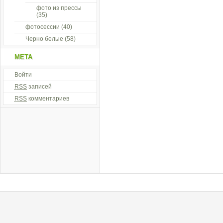
фото из прессы
(35)
фотосессии
(40)
Черно белые
(58)
МЕТА
Войти
RSS
записей
RSS
комментариев