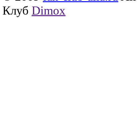
Клуб
Dimox