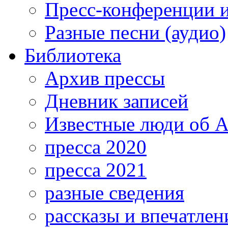
Пресс-конференции 
Разные песни (аудио)
Библиотека
Архив прессы
Дневник записей
Известные люди об А
пресса 2020
пресса 2021
разные сведения
рассказы и впечатлен