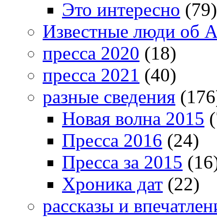
Это интересно
(79)
Известные люди об А
пресса 2020
(18)
пресса 2021
(40)
разные сведения
(176
Новая волна 2015
(
Пресса 2016
(24)
Пресса за 2015
(16
Хроника дат
(22)
рассказы и впечатлен