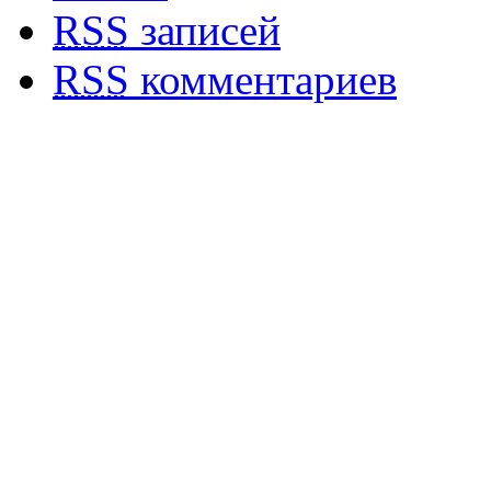
RSS
записей
RSS
комментариев