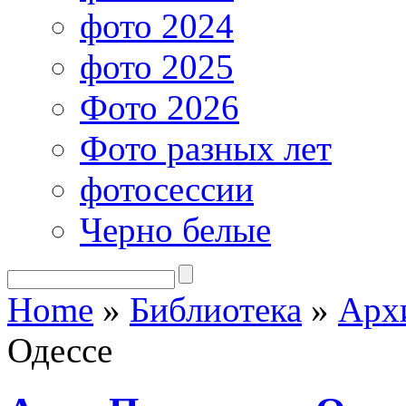
фото 2024
фото 2025
Фото 2026
Фото разных лет
фотосессии
Черно белые
Home
»
Библиотека
»
Арх
Одессе