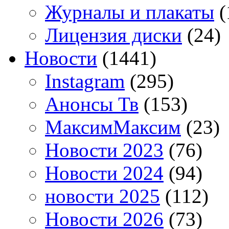
Журналы и плакаты
(
Лицензия диски
(24)
Новости
(1441)
Instagram
(295)
Анонсы Тв
(153)
МаксимМаксим
(23)
Новости 2023
(76)
Новости 2024
(94)
новости 2025
(112)
Новости 2026
(73)