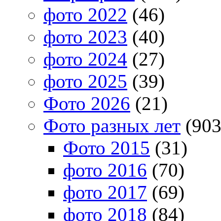
фото 2022
(46)
фото 2023
(40)
фото 2024
(27)
фото 2025
(39)
Фото 2026
(21)
Фото разных лет
(903
Фото 2015
(31)
фото 2016
(70)
фото 2017
(69)
фото 2018
(84)