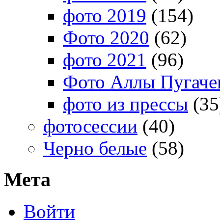
фото 2019
(154)
Фото 2020
(62)
фото 2021
(96)
Фото Аллы Пугачев
фото из прессы
(35
фотосессии
(40)
Черно белые
(58)
Мета
Войти