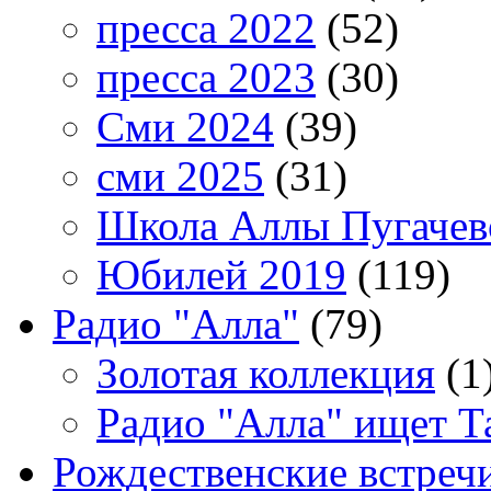
пресса 2022
(52)
пресса 2023
(30)
Сми 2024
(39)
сми 2025
(31)
Школа Аллы Пугачев
Юбилей 2019
(119)
Радио "Алла"
(79)
Золотая коллекция
(1
Радио "Алла" ищет Т
Рождественские встреч