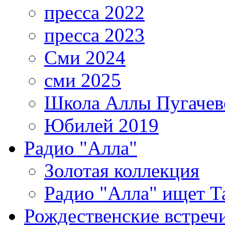
пресса 2022
пресса 2023
Сми 2024
сми 2025
Школа Аллы Пугачев
Юбилей 2019
Радио "Алла"
Золотая коллекция
Радио "Алла" ищет Т
Рождественские встреч