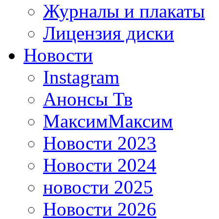
Журналы и плакаты
Лицензия диски
Новости
Instagram
Анонсы Тв
МаксимМаксим
Новости 2023
Новости 2024
новости 2025
Новости 2026