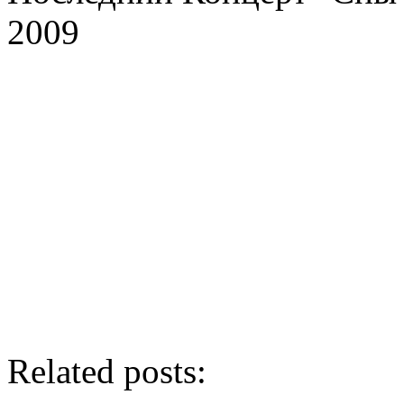
2009
Related posts: