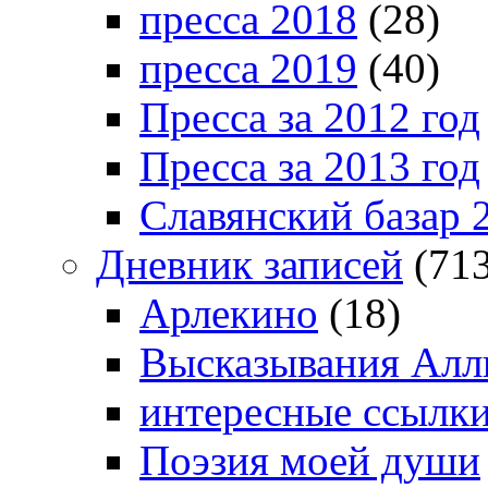
пресса 2018
(28)
пресса 2019
(40)
Пресса за 2012 год
Пресса за 2013 год
Славянский базар 
Дневник записей
(713
Арлекино
(18)
Высказывания Алл
интересные ссылк
Поэзия моей души