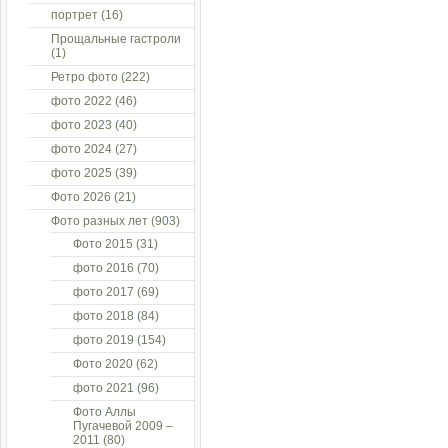
портрет
(16)
Прощальные гастроли
(1)
Ретро фото
(222)
фото 2022
(46)
фото 2023
(40)
фото 2024
(27)
фото 2025
(39)
Фото 2026
(21)
Фото разных лет
(903)
Фото 2015
(31)
фото 2016
(70)
фото 2017
(69)
фото 2018
(84)
фото 2019
(154)
Фото 2020
(62)
фото 2021
(96)
Фото Аллы
Пугачевой 2009 –
2011
(80)