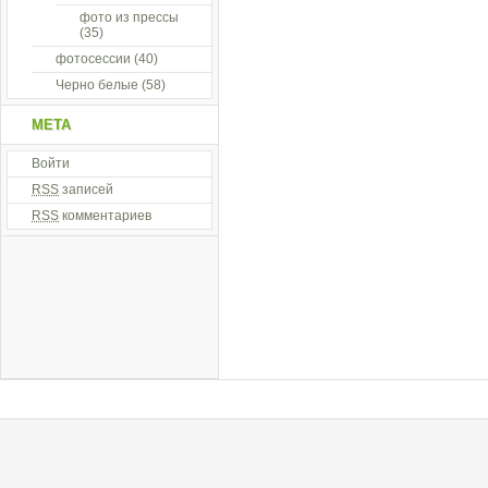
фото из прессы
(35)
фотосессии
(40)
Черно белые
(58)
МЕТА
Войти
RSS
записей
RSS
комментариев