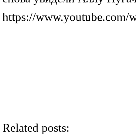
https://www.youtube.com
Related posts: