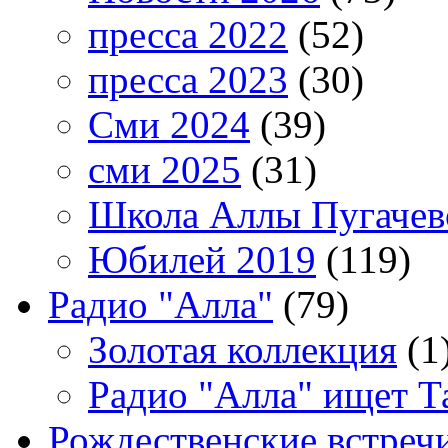
пресса 2022
(52)
пресса 2023
(30)
Сми 2024
(39)
сми 2025
(31)
Школа Аллы Пугачев
Юбилей 2019
(119)
Радио "Алла"
(79)
Золотая коллекция
(1
Радио "Алла" ищет Т
Рождественские встреч