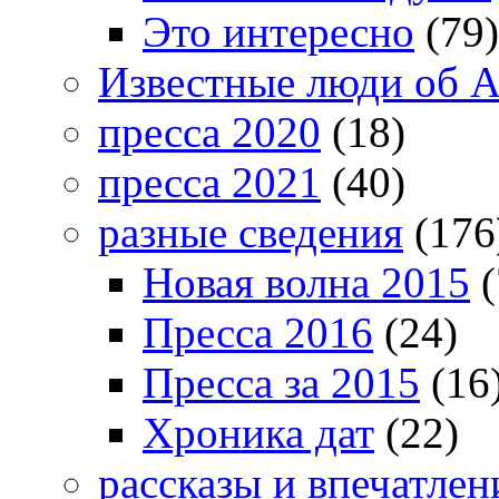
Это интересно
(79)
Известные люди об А
пресса 2020
(18)
пресса 2021
(40)
разные сведения
(176
Новая волна 2015
(
Пресса 2016
(24)
Пресса за 2015
(16
Хроника дат
(22)
рассказы и впечатлен