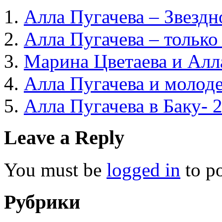
Алла Пугачева – Звездн
Алла Пугачева – тольк
Марина Цветаева и Алл
Алла Пугачева и молод
Алла Пугачева в Баку- 
Leave a Reply
You must be
logged in
to p
Рубрики