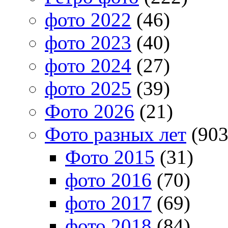
фото 2022
(46)
фото 2023
(40)
фото 2024
(27)
фото 2025
(39)
Фото 2026
(21)
Фото разных лет
(903
Фото 2015
(31)
фото 2016
(70)
фото 2017
(69)
фото 2018
(84)