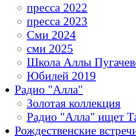
пресса 2022
пресса 2023
Сми 2024
сми 2025
Школа Аллы Пугачев
Юбилей 2019
Радио "Алла"
Золотая коллекция
Радио "Алла" ищет Т
Рождественские встреч