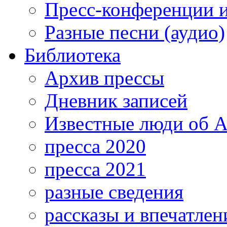
Пресс-конференции 
Разные песни (аудио)
Библиотека
Архив прессы
Дневник записей
Известные люди об А
пресса 2020
пресса 2021
разные сведения
рассказы и впечатлен