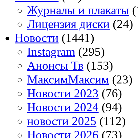
Журналы и плакаты
(
Лицензия диски
(24)
Новости
(1441)
Instagram
(295)
Анонсы Тв
(153)
МаксимМаксим
(23)
Новости 2023
(76)
Новости 2024
(94)
новости 2025
(112)
Новости 2026
(73)