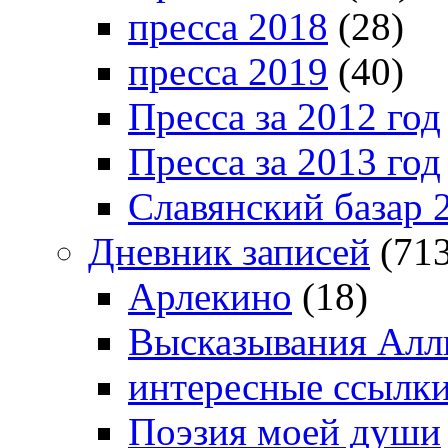
пресса 2018
(28)
пресса 2019
(40)
Пресса за 2012 год
Пресса за 2013 год
Славянский базар 
Дневник записей
(713
Арлекино
(18)
Высказывания Алл
интересные ссылк
Поэзия моей души