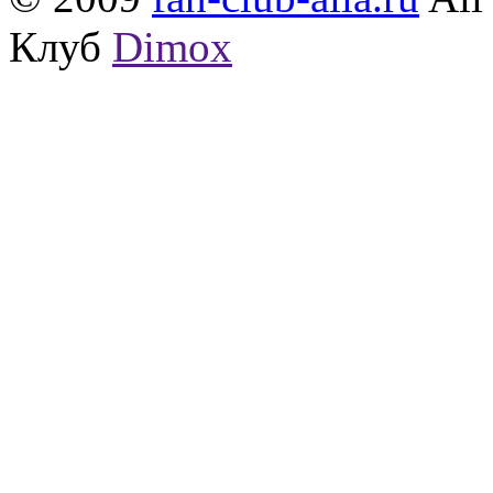
Клуб
Dimox