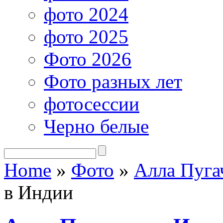
фото 2024
фото 2025
Фото 2026
Фото разных лет
фотосессии
Черно белые
Home
»
Фото
»
Алла Пуга
в Индии