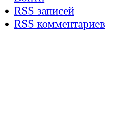
RSS
записей
RSS
комментариев