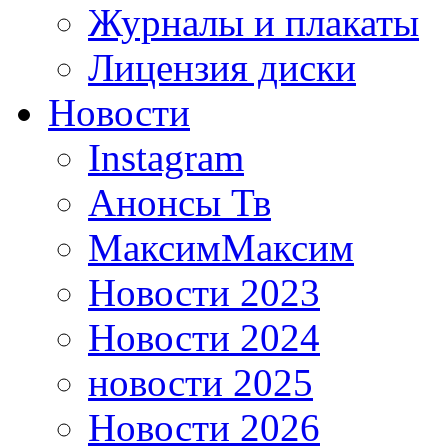
Журналы и плакаты
Лицензия диски
Новости
Instagram
Анонсы Тв
МаксимМаксим
Новости 2023
Новости 2024
новости 2025
Новости 2026