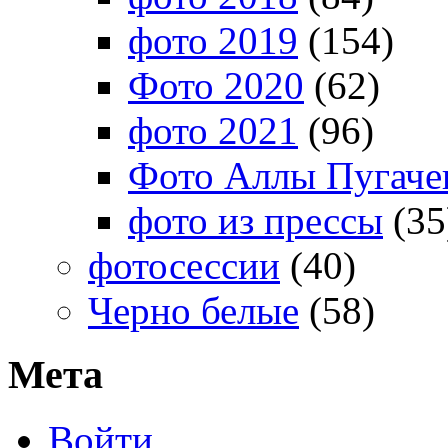
фото 2019
(154)
Фото 2020
(62)
фото 2021
(96)
Фото Аллы Пугачев
фото из прессы
(35
фотосессии
(40)
Черно белые
(58)
Мета
Войти